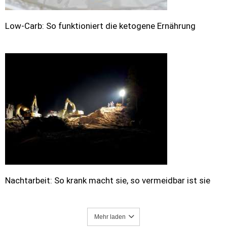
Low-Carb: So funktioniert die ketogene Ernährung
Nachtarbeit: So krank macht sie, so vermeidbar ist sie
Mehr laden