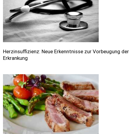
Herzinsuffizienz: Neue Erkenntnisse zur Vorbeugung der
Erkrankung