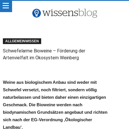
ALLGEMEINWISSEN
Schwefelarme Bioweine – Förderung der
Artenvielfalt im Ökosystem Weinberg
Weine aus biologischem Anbau sind weder mit
Schwefel versetzt, noch filtriert, sondern völlig
naturbelassen und bieten daher einen einzigartigen
Geschmack. Die Bioweine werden nach
biodynamischen Grundsätzen angebaut und richten
sich nach der EG-Verordnung ‚Ökologischer
Landbau‘.