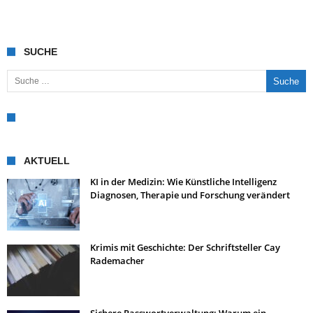
SUCHE
Suche nach:
AKTUELL
KI in der Medizin: Wie Künstliche Intelligenz
Diagnosen, Therapie und Forschung verändert
Krimis mit Geschichte: Der Schriftsteller Cay
Rademacher