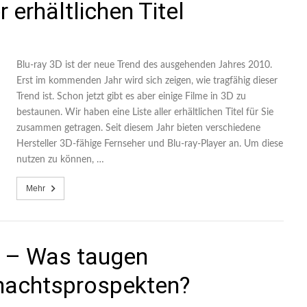
r erhältlichen Titel
Blu-ray 3D ist der neue Trend des ausgehenden Jahres 2010.
Erst im kommenden Jahr wird sich zeigen, wie tragfähig dieser
Trend ist. Schon jetzt gibt es aber einige Filme in 3D zu
bestaunen. Wir haben eine Liste aller erhältlichen Titel für Sie
zusammen getragen. Seit diesem Jahr bieten verschiedene
Hersteller 3D-fähige Fernseher und Blu-ray-Player an. Um diese
nutzen zu können, …
Mehr
d – Was taugen
nachtsprospekten?