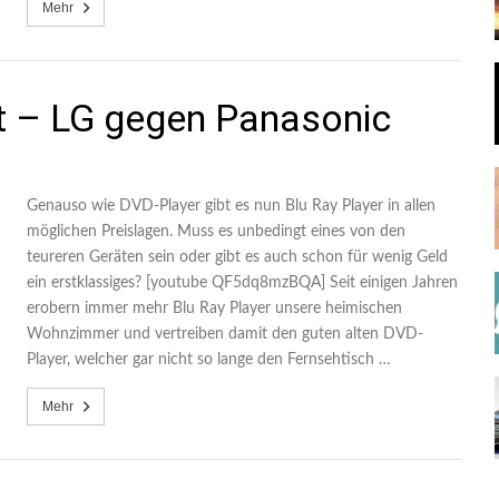
Mehr
st – LG gegen Panasonic
Genauso wie DVD-Player gibt es nun Blu Ray Player in allen
möglichen Preislagen. Muss es unbedingt eines von den
teureren Geräten sein oder gibt es auch schon für wenig Geld
ein erstklassiges? [youtube QF5dq8mzBQA] Seit einigen Jahren
erobern immer mehr Blu Ray Player unsere heimischen
Wohnzimmer und vertreiben damit den guten alten DVD-
Player, welcher gar nicht so lange den Fernsehtisch …
Mehr