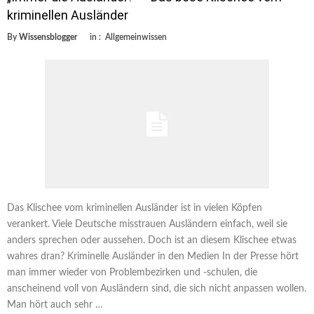
kriminellen Ausländer
By
Wissensblogger
in :
Allgemeinwissen
Das Klischee vom kriminellen Ausländer ist in vielen Köpfen
verankert. Viele Deutsche misstrauen Ausländern einfach, weil sie
anders sprechen oder aussehen. Doch ist an diesem Klischee etwas
wahres dran? Kriminelle Ausländer in den Medien In der Presse hört
man immer wieder von Problembezirken und -schulen, die
anscheinend voll von Ausländern sind, die sich nicht anpassen wollen.
Man hört auch sehr …