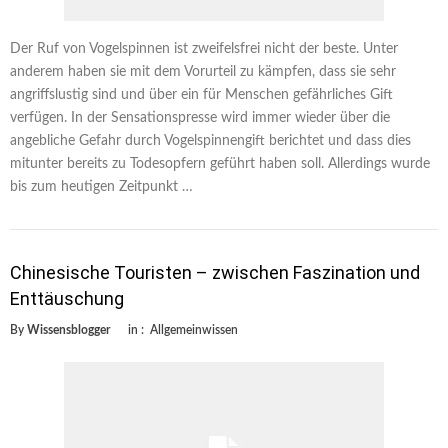
Der Ruf von Vogelspinnen ist zweifelsfrei nicht der beste. Unter
anderem haben sie mit dem Vorurteil zu kämpfen, dass sie sehr
angriffslustig sind und über ein für Menschen gefährliches Gift
verfügen. In der Sensationspresse wird immer wieder über die
angebliche Gefahr durch Vogelspinnengift berichtet und dass dies
mitunter bereits zu Todesopfern geführt haben soll. Allerdings wurde
bis zum heutigen Zeitpunkt …
Chinesische Touristen – zwischen Faszination und
Enttäuschung
By
Wissensblogger
in :
Allgemeinwissen