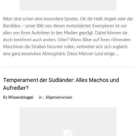
Biker sind schon eine besondere Spezies. Ob die Hells Angels oder die
Bandidos – unser Bild von diesen motorisierten Exemplaren ist vor
allen von ihren Auftritten in den Medien geprägt. Dabei können sie
doch bestimmt auch anders. Oder? Wenn Biker auf ihren röhrenden
Maschinen die Straßen hinunter rollen, verbreitet sich sich sogleich
eine ganz besondere Atmosphäre. Diese Männer (und einige …
Temperament der Südländer: Alles Machos und
Aufreißer?
By
Wissensblogger
in :
Allgemeinwissen