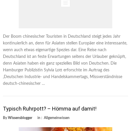
Der Boom chinesischer Touristen in Deutschland steigt jedes Jahr
kontinuierlich an, denn für Asiaten stellen Europäer eine interessante,
wenn auch etwas eigenartige Spezies dar. Eine Reise nach
Deutschland ist an feste Erwartungen seitens der Urlauber geknüpft,
denn Asiaten haben ein ganz spezielles Bild von Deutschen. Die
Hamburger Publizistin Sylvia Lott erforschte im Auftrag des
‚Deutschen Industrie- und Handelskammertags‚ Missverständnisse
deutsch-chinesischer …
Typisch Ruhrpott? – Hömma auf damit!
By
Wissensblogger
in :
Allgemeinwissen