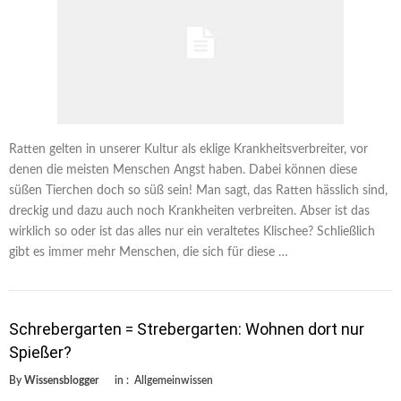
Ratten gelten in unserer Kultur als eklige Krankheitsverbreiter, vor
denen die meisten Menschen Angst haben. Dabei können diese
süßen Tierchen doch so süß sein! Man sagt, das Ratten hässlich sind,
dreckig und dazu auch noch Krankheiten verbreiten. Abser ist das
wirklich so oder ist das alles nur ein veraltetes Klischee? Schließlich
gibt es immer mehr Menschen, die sich für diese …
Schrebergarten = Strebergarten: Wohnen dort nur
Spießer?
By
Wissensblogger
in :
Allgemeinwissen