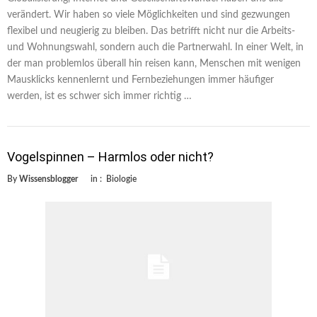
verändert. Wir haben so viele Möglichkeiten und sind gezwungen
flexibel und neugierig zu bleiben. Das betrifft nicht nur die Arbeits-
und Wohnungswahl, sondern auch die Partnerwahl. In einer Welt, in
der man problemlos überall hin reisen kann, Menschen mit wenigen
Mausklicks kennenlernt und Fernbeziehungen immer häufiger
werden, ist es schwer sich immer richtig …
Vogelspinnen – Harmlos oder nicht?
By
Wissensblogger
in :
Biologie