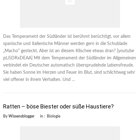
Das Temperament der Südländer ist berühmt berüchtigt, vor allem
spanische und italienische Männer werden gern in die Schublade
„Macho“ gesteckt. Aber ist an diesem Klischee etwas dran? [youtube
pLi5DRxDEAA] Mit dem Temperament der Südländer im Allgemeinen
verbindet ein Deutscher automatisch übersprudelnde Lebensfreude.
Sie haben Sonne im Herzen und Feuer im Blut, sind schlichtweg sehr
viel offener in ihrem Verhalten. Und …
Ratten – böse Biester oder süße Haustiere?
By
Wissensblogger
in :
Biologie