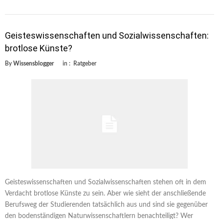
Geisteswissenschaften und Sozialwissenschaften:
brotlose Künste?
By
Wissensblogger
in :
Ratgeber
Geisteswissenschaften und Sozialwissenschaften stehen oft in dem
Verdacht brotlose Künste zu sein. Aber wie sieht der anschließende
Berufsweg der Studierenden tatsächlich aus und sind sie gegenüber
den bodenständigen Naturwissenschaftlern benachteiligt? Wer