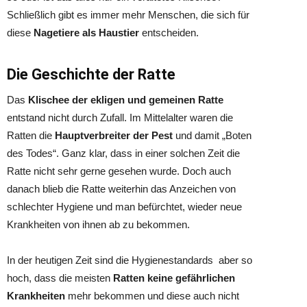
Schließlich gibt es immer mehr Menschen, die sich für
diese
Nagetiere als Haustier
entscheiden.
Die Geschichte der Ratte
Das
Klischee der ekligen und gemeinen Ratte
entstand nicht durch Zufall. Im Mittelalter waren die
Ratten die
Hauptverbreiter der Pest
und damit „Boten
des Todes“. Ganz klar, dass in einer solchen Zeit die
Ratte nicht sehr gerne gesehen wurde. Doch auch
danach blieb die Ratte weiterhin das Anzeichen von
schlechter Hygiene und man befürchtet, wieder neue
Krankheiten von ihnen ab zu bekommen.
In der heutigen Zeit sind die Hygienestandards aber so
hoch, dass die meisten
Ratten keine gefährlichen
Krankheiten
mehr bekommen und diese auch nicht