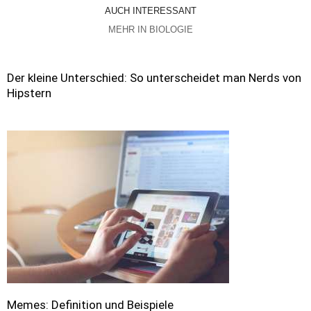
AUCH INTERESSANT
MEHR IN BIOLOGIE
Der kleine Unterschied: So unterscheidet man Nerds von
Hipstern
Memes: Definition und Beispiele