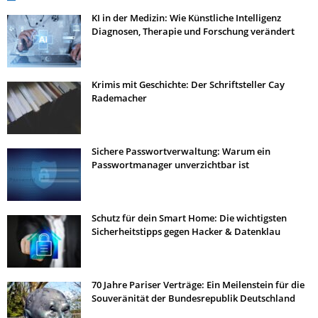
KI in der Medizin: Wie Künstliche Intelligenz
Diagnosen, Therapie und Forschung verändert
Krimis mit Geschichte: Der Schriftsteller Cay
Rademacher
Sichere Passwortverwaltung: Warum ein
Passwortmanager unverzichtbar ist
Schutz für dein Smart Home: Die wichtigsten
Sicherheitstipps gegen Hacker & Datenklau
70 Jahre Pariser Verträge: Ein Meilenstein für die
Souveränität der Bundesrepublik Deutschland