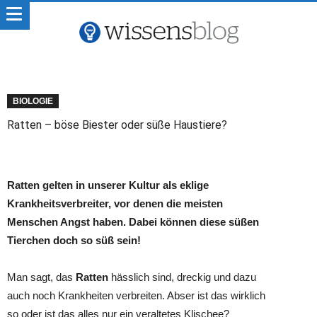
BIOLOGIE
Ratten – böse Biester oder süße Haustiere?
Ratten gelten in unserer Kultur als eklige
Krankheitsverbreiter, vor denen die meisten
Menschen Angst haben. Dabei können diese süßen
Tierchen doch so süß sein!
Man sagt, das
Ratten
hässlich sind, dreckig und dazu
auch noch Krankheiten verbreiten. Abser ist das wirklich
so oder ist das alles nur ein veraltetes Klischee?