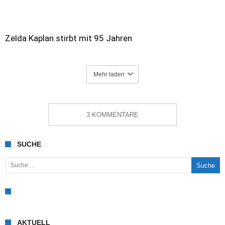
Zelda Kaplan stirbt mit 95 Jahren
Mehr laden
3 KOMMENTARE
SUCHE
Suche nach:
AKTUELL