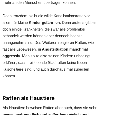
mehr an den Menschen übertragen können.
Doch trotzdem bleibt die wilde Kanalisationsratte vor
allem für kleine
Kinder gefährlich
. Denn erstens gibt es
doch einige Krankheiten, die zwar alle problemlos
behandelt werden können aber dennoch höchst
unangenehm sind. Des Weiteren reagieren Ratten, wie
fast alle Lebewesen,
in Angstsituation manchmal
aggressiv
. Man sollte also seinen Kindern unbedingt
erklären, dass frei lebende Stadtratten keine lieben
Kuscheltiere sind, und auch durchaus mal zubeißen
können.
Ratten als Haustiere
Als Haustiere beweisen Ratten aber auch, dass sie sehr
menschenfreundlich und außerdem reinlich und