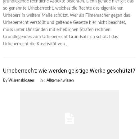
grundlegende rechtliche Aspekte beachten. Denn gerade hier gilt das
so genannte Urheberrecht, welches die Rechte des eigentlichen
Urhebers in weitem Maße schützt. Wer als Filmemacher gegen das
Urheberrecht verstößt und geltende Gesetze hier nicht beachtet,
muss unter Umständen mit erheblichen Strafen rechnen.
Grundlegendes zum Urheberrecht Grundsätzlich schützt das
Urheberrecht die Kreativität von …
Urheberrecht: wie werden geistige Werke geschützt?
By
Wissensblogger
in :
Allgemeinwissen