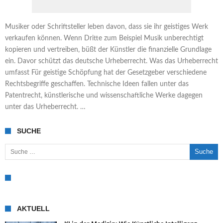
Musiker oder Schriftsteller leben davon, dass sie ihr geistiges Werk
verkaufen können. Wenn Dritte zum Beispiel Musik unberechtigt
kopieren und vertreiben, büßt der Künstler die finanzielle Grundlage
ein. Davor schützt das deutsche Urheberrecht. Was das Urheberrecht
umfasst Für geistige Schöpfung hat der Gesetzgeber verschiedene
Rechtsbegriffe geschaffen. Technische Ideen fallen unter das
Patentrecht, künstlerische und wissenschaftliche Werke dagegen
unter das Urheberrecht. …
SUCHE
Suche nach:
AKTUELL