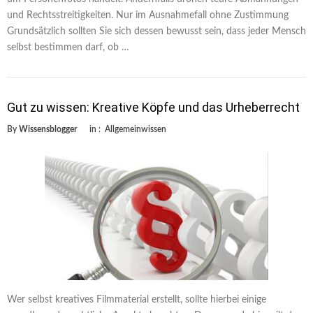
und Rechtsstreitigkeiten. Nur im Ausnahmefall ohne Zustimmung
Grundsätzlich sollten Sie sich dessen bewusst sein, dass jeder Mensch
selbst bestimmen darf, ob …
Gut zu wissen: Kreative Köpfe und das Urheberrecht
By
Wissensblogger
in :
Allgemeinwissen
Wer selbst kreatives Filmmaterial erstellt, sollte hierbei einige