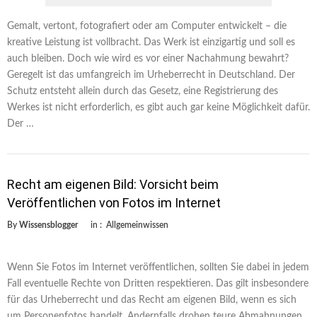
Gemalt, vertont, fotografiert oder am Computer entwickelt – die
kreative Leistung ist vollbracht. Das Werk ist einzigartig und soll es
auch bleiben. Doch wie wird es vor einer Nachahmung bewahrt?
Geregelt ist das umfangreich im Urheberrecht in Deutschland. Der
Schutz entsteht allein durch das Gesetz, eine Registrierung des
Werkes ist nicht erforderlich, es gibt auch gar keine Möglichkeit dafür.
Der …
Recht am eigenen Bild: Vorsicht beim
Veröffentlichen von Fotos im Internet
By
Wissensblogger
in :
Allgemeinwissen
Wenn Sie Fotos im Internet veröffentlichen, sollten Sie dabei in jedem
Fall eventuelle Rechte von Dritten respektieren. Das gilt insbesondere
für das Urheberrecht und das Recht am eigenen Bild, wenn es sich
um Personenfotos handelt. Andernfalls drohen teure Abmahnungen