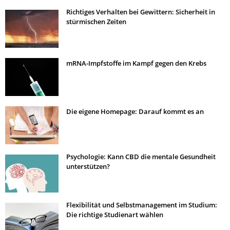
Richtiges Verhalten bei Gewittern: Sicherheit in
stürmischen Zeiten
mRNA-Impfstoffe im Kampf gegen den Krebs
Die eigene Homepage: Darauf kommt es an
Psychologie: Kann CBD die mentale Gesundheit
unterstützen?
Flexibilität und Selbstmanagement im Studium:
Die richtige Studienart wählen