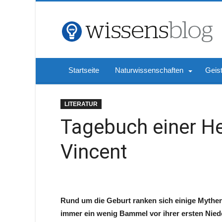
Startseite
Naturwissenschaften
Geis
LITERATUR
Tagebuch einer 
Vincent
Rund um die Geburt ranken sich einige Mythe
immer ein wenig Bammel vor ihrer ersten Nied