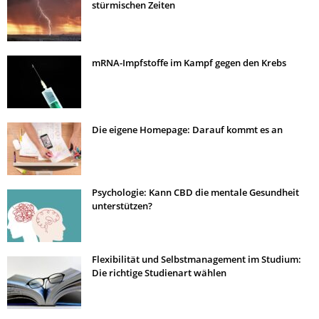
stürmischen Zeiten
mRNA-Impfstoffe im Kampf gegen den Krebs
Die eigene Homepage: Darauf kommt es an
Psychologie: Kann CBD die mentale Gesundheit
unterstützen?
Flexibilität und Selbstmanagement im Studium:
Die richtige Studienart wählen