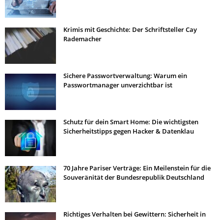
Krimis mit Geschichte: Der Schriftsteller Cay
Rademacher
Sichere Passwortverwaltung: Warum ein
Passwortmanager unverzichtbar ist
Schutz für dein Smart Home: Die wichtigsten
Sicherheitstipps gegen Hacker & Datenklau
70 Jahre Pariser Verträge: Ein Meilenstein für die
Souveränität der Bundesrepublik Deutschland
Richtiges Verhalten bei Gewittern: Sicherheit in