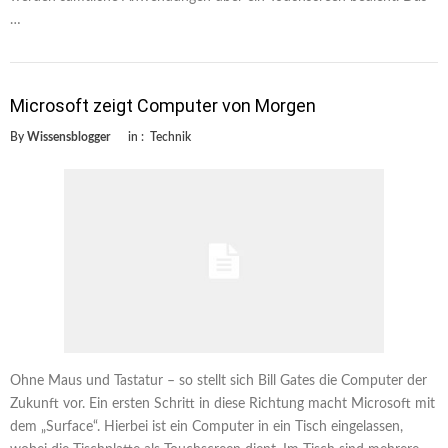
…
Microsoft zeigt Computer von Morgen
By
Wissensblogger
in :
Technik
Ohne Maus und Tastatur – so stellt sich Bill Gates die Computer der
Zukunft vor. Ein ersten Schritt in diese Richtung macht Microsoft mit
dem „Surface“. Hierbei ist ein Computer in ein Tisch eingelassen,