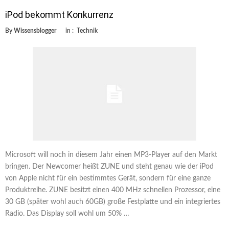
iPod bekommt Konkurrenz
By
Wissensblogger
in :
Technik
Microsoft will noch in diesem Jahr einen MP3-Player auf den Markt
bringen. Der Newcomer heißt ZUNE und steht genau wie der iPod
von Apple nicht für ein bestimmtes Gerät, sondern für eine ganze
Produktreihe. ZUNE besitzt einen 400 MHz schnellen Prozessor, eine
30 GB (später wohl auch 60GB) große Festplatte und ein integriertes
Radio. Das Display soll wohl um 50% …