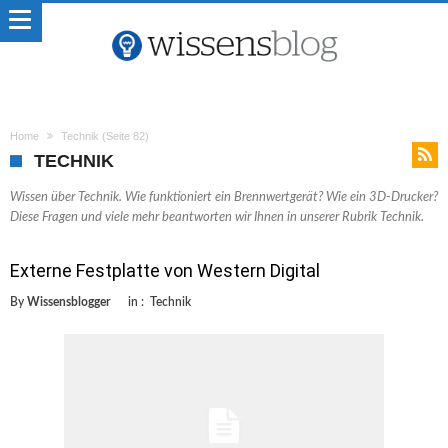
Home
Technik
(Seite 82)
TECHNIK
Wissen über Technik. Wie funktioniert ein Brennwertgerät? Wie ein 3D-Drucker?
Diese Fragen und viele mehr beantworten wir Ihnen in unserer Rubrik Technik.
Externe Festplatte von Western Digital
By
Wissensblogger
in :
Technik