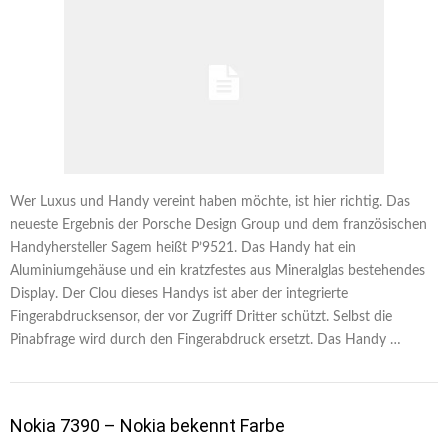
Wer Luxus und Handy vereint haben möchte, ist hier richtig. Das
neueste Ergebnis der Porsche Design Group und dem französischen
Handyhersteller Sagem heißt P’9521. Das Handy hat ein
Aluminiumgehäuse und ein kratzfestes aus Mineralglas bestehendes
Display. Der Clou dieses Handys ist aber der integrierte
Fingerabdrucksensor, der vor Zugriff Dritter schützt. Selbst die
Pinabfrage wird durch den Fingerabdruck ersetzt. Das Handy …
Nokia 7390 – Nokia bekennt Farbe