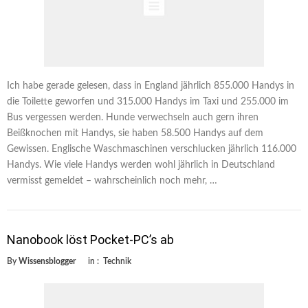
Ich habe gerade gelesen, dass in England jährlich 855.000 Handys in
die Toilette geworfen und 315.000 Handys im Taxi und 255.000 im
Bus vergessen werden. Hunde verwechseln auch gern ihren
Beißknochen mit Handys, sie haben 58.500 Handys auf dem
Gewissen. Englische Waschmaschinen verschlucken jährlich 116.000
Handys. Wie viele Handys werden wohl jährlich in Deutschland
vermisst gemeldet – wahrscheinlich noch mehr, …
Nanobook löst Pocket-PC’s ab
By
Wissensblogger
in :
Technik