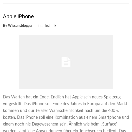
Apple iPhone
By
Wissensblogger
in :
Technik
Das Warten hat ein Ende. Endlich hat Apple sein neues Spielzeug
vorgestellt. Das iPhone soll Ende des Jahres in Europa auf den Markt
kommen und dürfte aller Wahrscheinlichkeit nach um die 400 €
kosten. Das iPhone soll eine Kombination aus einem Smartphone und
einem noch nie Dagewesenem sein. Ähnlich wie beim „Surface“
werden sämtliche Anwendungen über ein Touchscreen bedient. Das