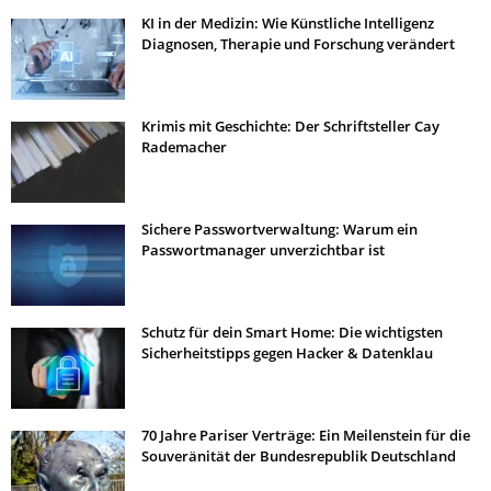
KI in der Medizin: Wie Künstliche Intelligenz
Diagnosen, Therapie und Forschung verändert
Krimis mit Geschichte: Der Schriftsteller Cay
Rademacher
Sichere Passwortverwaltung: Warum ein
Passwortmanager unverzichtbar ist
Schutz für dein Smart Home: Die wichtigsten
Sicherheitstipps gegen Hacker & Datenklau
70 Jahre Pariser Verträge: Ein Meilenstein für die
Souveränität der Bundesrepublik Deutschland