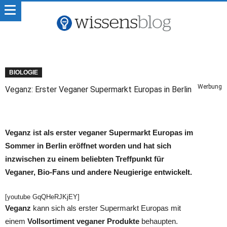
BIOLOGIE
Werbung
Veganz: Erster Veganer Supermarkt Europas in Berlin
Veganz ist als erster veganer Supermarkt Europas im
Sommer in Berlin eröffnet worden und hat sich
inzwischen zu einem beliebten Treffpunkt für
Veganer, Bio-Fans und andere Neugierige entwickelt.
[youtube GqQHeRJKjEY]
Veganz
kann sich als erster Supermarkt Europas mit
einem
Vollsortiment veganer Produkte
behaupten.