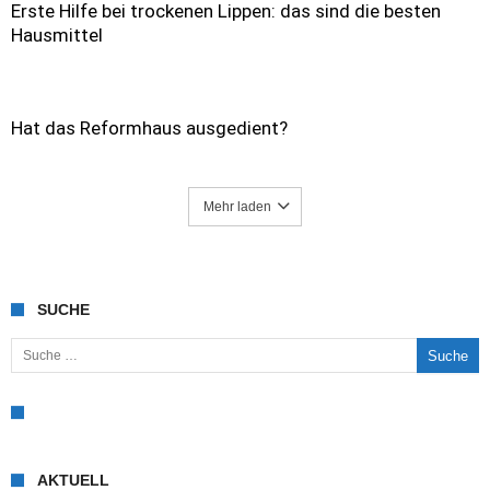
Erste Hilfe bei trockenen Lippen: das sind die besten
Hausmittel
Hat das Reformhaus ausgedient?
Mehr laden
SUCHE
Suche nach:
AKTUELL