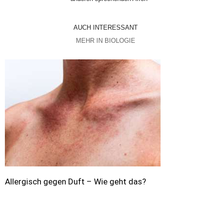
AUCH INTERESSANT
MEHR IN BIOLOGIE
Allergisch gegen Duft – Wie geht das?