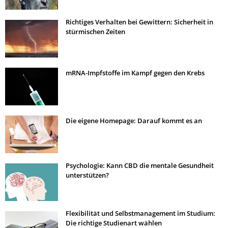
Richtiges Verhalten bei Gewittern: Sicherheit in
stürmischen Zeiten
mRNA-Impfstoffe im Kampf gegen den Krebs
Die eigene Homepage: Darauf kommt es an
Psychologie: Kann CBD die mentale Gesundheit
unterstützen?
Flexibilität und Selbstmanagement im Studium:
Die richtige Studienart wählen