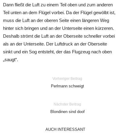
Dann fließt die Luft zu einem Teil oben und zum anderen
Teil unten an dem Flügel vorbei. Da der Flügel gewölbt ist,
muss die Luft an der oberen Seite einen längeren Weg
hinter sich bringen und an der Unterseite einen kürzeren.
Deshalb strömt die Luft an der Oberseite schneller vorbei
als an der Unterseite. Der Luftdruck an der Oberseite
sinkt und ein Sog entsteht, der das Flugzeug nach oben
„saugt“.
Vorheriger Beitrag
Perlmann schweigt
Nächster Beitrag
Blondinen sind doof
AUCH INTERESSANT