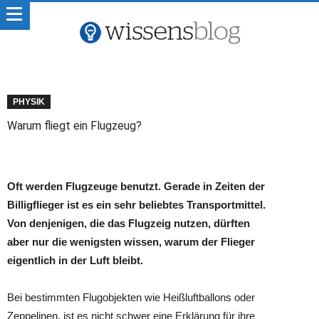
PHYSIK
Warum fliegt ein Flugzeug?
Oft werden Flugzeuge benutzt. Gerade in Zeiten der
Billigflieger ist es ein sehr beliebtes Transportmittel.
Von denjenigen, die das Flugzeig nutzen, dürften
aber nur die wenigsten wissen, warum der Flieger
eigentlich in der Luft bleibt.
Bei bestimmten Flugobjekten wie Heißluftballons oder
Zeppelinen, ist es nicht schwer eine Erklärung für ihre