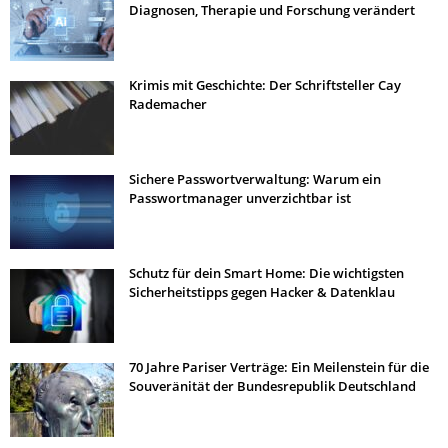
Diagnosen, Therapie und Forschung verändert
Krimis mit Geschichte: Der Schriftsteller Cay
Rademacher
Sichere Passwortverwaltung: Warum ein
Passwortmanager unverzichtbar ist
Schutz für dein Smart Home: Die wichtigsten
Sicherheitstipps gegen Hacker & Datenklau
70 Jahre Pariser Verträge: Ein Meilenstein für die
Souveränität der Bundesrepublik Deutschland