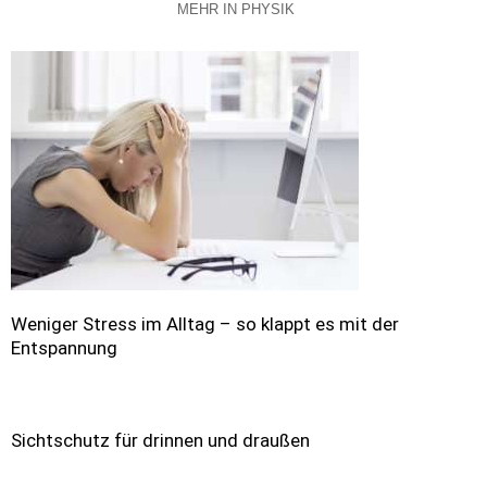
MEHR IN PHYSIK
Weniger Stress im Alltag – so klappt es mit der
Entspannung
Sichtschutz für drinnen und draußen