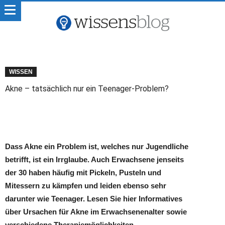
WISSEN
Akne – tatsächlich nur ein Teenager-Problem?
Dass Akne ein Problem ist, welches nur Jugendliche
betrifft, ist ein Irrglaube. Auch Erwachsene jenseits
der 30 haben häufig mit Pickeln, Pusteln und
Mitessern zu kämpfen und leiden ebenso sehr
darunter wie Teenager. Lesen Sie hier Informatives
über Ursachen für Akne im Erwachsenenalter sowie
verschiedene Therapiemöglichkeiten.