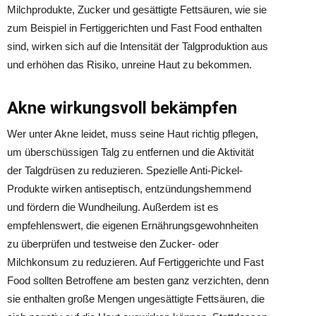
Milchprodukte, Zucker und gesättigte Fettsäuren, wie sie
zum Beispiel in Fertiggerichten und Fast Food enthalten
sind, wirken sich auf die Intensität der Talgproduktion aus
und erhöhen das Risiko, unreine Haut zu bekommen.
Akne wirkungsvoll bekämpfen
Wer unter Akne leidet, muss seine Haut richtig pflegen,
um überschüssigen Talg zu entfernen und die Aktivität
der Talgdrüsen zu reduzieren. Spezielle Anti-Pickel-
Produkte wirken antiseptisch, entzündungshemmend
und fördern die Wundheilung. Außerdem ist es
empfehlenswert, die eigenen Ernährungsgewohnheiten
zu überprüfen und testweise den Zucker- oder
Milchkonsum zu reduzieren. Auf Fertiggerichte und Fast
Food sollten Betroffene am besten ganz verzichten, denn
sie enthalten große Mengen ungesättigte Fettsäuren, die