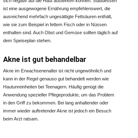
sich negativ auf die Haut auswirken können. Stattdessen
ist eine ausgewogene Ernährung empfehlenswert, die
ausreichend mehrfach ungesättigte Fettsäuren enthält,
wie sie zum Beispiel in fettem Fisch oder in Nüssen
enthalten sind. Auch Obst und Gemüse sollten täglich auf
dem Speiseplan stehen.
Akne ist gut behandelbar
Akne im Erwachsenenalter ist nicht ungewöhnlich und
kann in der Regel genauso gut behandelt werden wie
Hautunreinheiten bei Teenagern. Häufig genügt die
Anwendung spezieller Pflegeprodukte, um das Problem
in den Griff zu bekommen. Bei lang anhaltender oder
immer wieder auftretender Akne ist jedoch ein Besuch
beim Arzt ratsam.