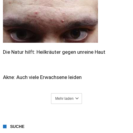
Die Natur hilft: Heilkräuter gegen unreine Haut
Akne: Auch viele Erwachsene leiden
Mehr laden
SUCHE