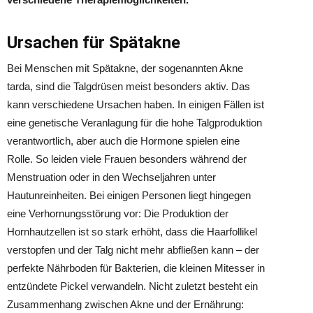
Ursachen für Spätakne
Bei Menschen mit Spätakne, der sogenannten Akne
tarda, sind die Talgdrüsen meist besonders aktiv. Das
kann verschiedene Ursachen haben. In einigen Fällen ist
eine genetische Veranlagung für die hohe Talgproduktion
verantwortlich, aber auch die Hormone spielen eine
Rolle. So leiden viele Frauen besonders während der
Menstruation oder in den Wechseljahren unter
Hautunreinheiten. Bei einigen Personen liegt hingegen
eine Verhornungsstörung vor: Die Produktion der
Hornhautzellen ist so stark erhöht, dass die Haarfollikel
verstopfen und der Talg nicht mehr abfließen kann – der
perfekte Nährboden für Bakterien, die kleinen Mitesser in
entzündete Pickel verwandeln. Nicht zuletzt besteht ein
Zusammenhang zwischen Akne und der Ernährung: