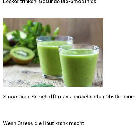
Lecker trinken: Gesunde Bio-Smoothies
Smoothies: So schafft man ausreichenden Obstkonsum
Wenn Stress die Haut krank macht