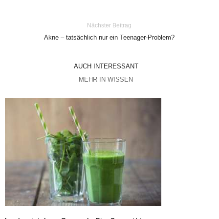
Nächster Beitrag
Akne – tatsächlich nur ein Teenager-Problem?
AUCH INTERESSANT
MEHR IN WISSEN