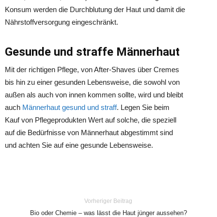
Konsum werden die Durchblutung der Haut und damit die
Nährstoffversorgung eingeschränkt.
Gesunde und straffe Männerhaut
Mit der richtigen Pflege, von After-Shaves über Cremes
bis hin zu einer gesunden Lebensweise, die sowohl von
außen als auch von innen kommen sollte, wird und bleibt
auch
Männerhaut gesund und straff
. Legen Sie beim
Kauf von Pflegeprodukten Wert auf solche, die speziell
auf die Bedürfnisse von Männerhaut abgestimmt sind
und achten Sie auf eine gesunde Lebensweise.
Vorheriger Beitrag
Bio oder Chemie – was lässt die Haut jünger aussehen?