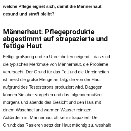
welche Pflege eignet sich, damit die Männerhaut
gesund und straff bleibt?
Männerhaut: Pflegeprodukte
abgestimmt auf strapazierte und
fettige Haut
Fettig, großporig und zu Unreinheiten neigend – das sind
die typischen Merkmale von Männerhaut, die Probleme
verursacht. Der Grund für das Fett und die Unreinheiten
ist meist die große Menge an Talg, die von der Haut
aufgrund des Testosterons produziert wird. Dagegen
können Sie aber vorgehen und das folgendermaßen:
morgens und abends das Gesicht und den Hals mit
einem Waschgel und warmen Wasser reinigen.
Außerdem ist Männerhaut oft sehr strapaziert. Der
Grund: das Rasieren setzt der Haut mächtig zu, weshalb