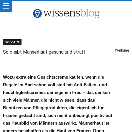
WISSEN
Werbung
So bleibt Männerhaut gesund und straff
Wozu extra eine Gesichtscreme kaufen, wenn die
Regale im Bad schon voll sind mit Anti-Falten- und
Feuchtigkeitscremes der eigenen Frau – das denken
sich viele Männer, die nicht wissen, dass das
Benutzen von Pflegeprodukten, die eigentlich für
Frauen gedacht sind, sich nicht unbedingt positiv auf
das Hautbild von Männern auswirkt. Männerhaut ist
anders beschaffen als die Haut von Frauen. Doch