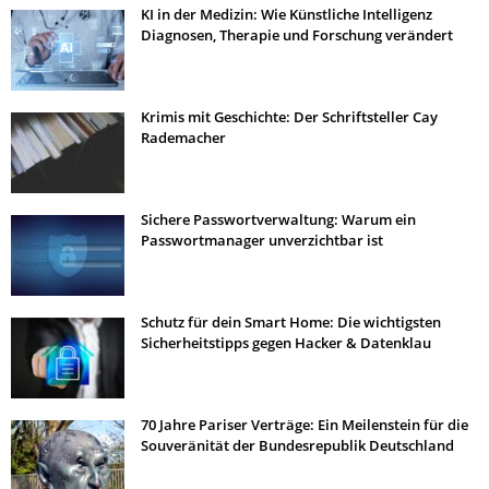
KI in der Medizin: Wie Künstliche Intelligenz
Diagnosen, Therapie und Forschung verändert
Krimis mit Geschichte: Der Schriftsteller Cay
Rademacher
Sichere Passwortverwaltung: Warum ein
Passwortmanager unverzichtbar ist
Schutz für dein Smart Home: Die wichtigsten
Sicherheitstipps gegen Hacker & Datenklau
70 Jahre Pariser Verträge: Ein Meilenstein für die
Souveränität der Bundesrepublik Deutschland