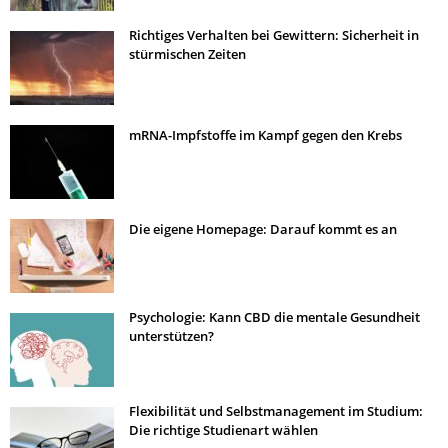
Richtiges Verhalten bei Gewittern: Sicherheit in
stürmischen Zeiten
mRNA-Impfstoffe im Kampf gegen den Krebs
Die eigene Homepage: Darauf kommt es an
Psychologie: Kann CBD die mentale Gesundheit
unterstützen?
Flexibilität und Selbstmanagement im Studium:
Die richtige Studienart wählen