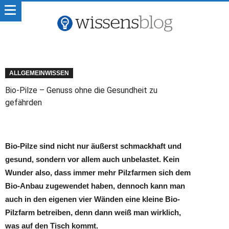
ALLGEMEINWISSEN
Bio-Pilze – Genuss ohne die Gesundheit zu
gefährden
Bio-Pilze sind nicht nur äußerst schmackhaft und
gesund, sondern vor allem auch unbelastet. Kein
Wunder also, dass immer mehr Pilzfarmen sich dem
Bio-Anbau zugewendet haben, dennoch kann man
auch in den eigenen vier Wänden eine kleine Bio-
Pilzfarm betreiben, denn dann weiß man wirklich,
was auf den Tisch kommt.