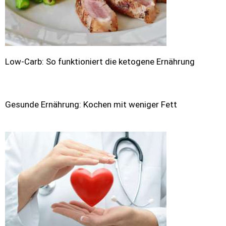
Low-Carb: So funktioniert die ketogene Ernährung
Gesunde Ernährung: Kochen mit weniger Fett