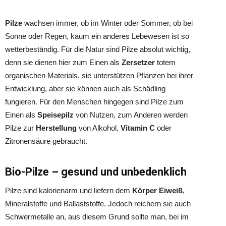
Pilze
wachsen immer, ob im Winter oder Sommer, ob bei
Sonne oder Regen, kaum ein anderes Lebewesen ist so
wetterbeständig. Für die Natur sind Pilze absolut wichtig,
denn sie dienen hier zum Einen als
Zersetzer
totem
organischen Materials, sie unterstützen Pflanzen bei ihrer
Entwicklung, aber sie können auch als Schädling
fungieren.
Für den Menschen hingegen sind Pilze zum
Einen als
Speisepilz
von Nutzen, zum Anderen werden
Pilze zur
Herstellung
von Alkohol,
Vitamin C
oder
Zitronensäure gebraucht.
Bio-Pilze – gesund und unbedenklich
Pilze sind kalorienarm und liefern dem
Körper Eiweiß
,
Mineralstoffe und Ballaststoffe. Jedoch reichern sie auch
Schwermetalle an, aus diesem Grund sollte man, bei im