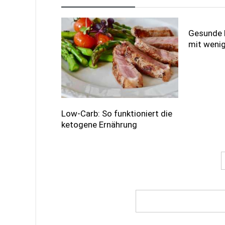
Gesunde 
mit wenig
Low-Carb: So funktioniert die
ketogene Ernährung