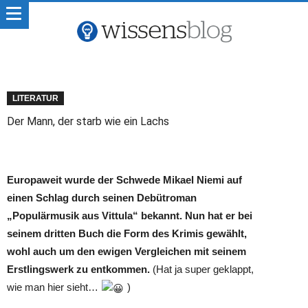
LITERATUR
Der Mann, der starb wie ein Lachs
Europaweit wurde der Schwede Mikael Niemi auf
einen Schlag durch seinen Debütroman
„Populärmusik aus Vittula“ bekannt. Nun hat er bei
seinem dritten Buch die Form des Krimis gewählt,
wohl auch um den ewigen Vergleichen mit seinem
Erstlingswerk zu entkommen.
(Hat ja super geklappt,
wie man hier sieht…
)