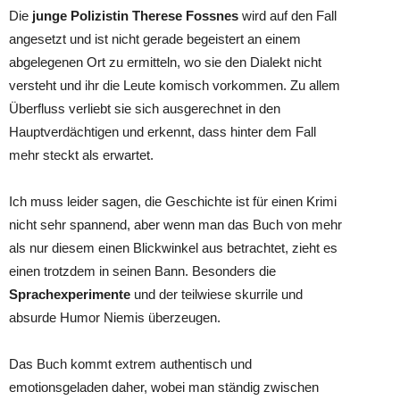
Die
junge Polizistin Therese Fossnes
wird auf den Fall
angesetzt und ist nicht gerade begeistert an einem
abgelegenen Ort zu ermitteln, wo sie den Dialekt nicht
versteht und ihr die Leute komisch vorkommen. Zu allem
Überfluss verliebt sie sich ausgerechnet in den
Hauptverdächtigen und erkennt, dass hinter dem Fall
mehr steckt als erwartet.
Ich muss leider sagen, die Geschichte ist für einen Krimi
nicht sehr spannend, aber wenn man das Buch von mehr
als nur diesem einen Blickwinkel aus betrachtet, zieht es
einen trotzdem in seinen Bann. Besonders die
Sprachexperimente
und der teilwiese skurrile und
absurde Humor Niemis überzeugen.
Das Buch kommt extrem authentisch und
emotionsgeladen daher, wobei man ständig zwischen