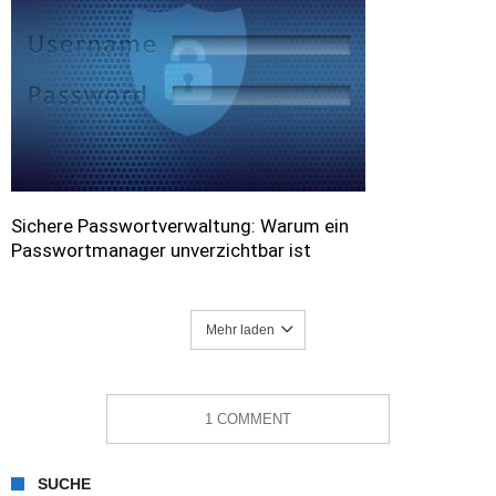
Sichere Passwortverwaltung: Warum ein
Passwortmanager unverzichtbar ist
Mehr laden
1 COMMENT
SUCHE