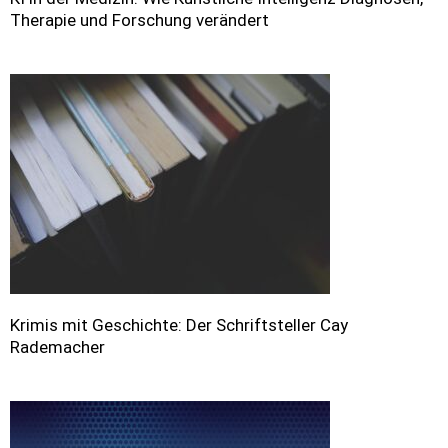
Therapie und Forschung verändert
Krimis mit Geschichte: Der Schriftsteller Cay
Rademacher