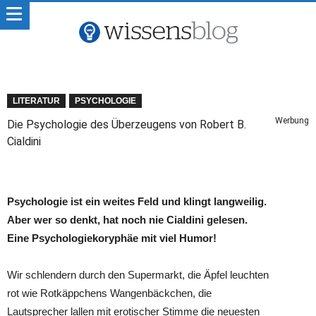
LITERATUR
PSYCHOLOGIE
Werbung
Die Psychologie des Überzeugens von Robert B.
Cialdini
Psychologie ist ein weites Feld und klingt langweilig.
Aber wer so denkt, hat noch nie Cialdini gelesen.
Eine Psychologiekoryphäe mit viel Humor!
Wir schlendern durch den Supermarkt, die Äpfel leuchten
rot wie Rotkäppchens Wangenbäckchen, die
Lautsprecher lallen mit erotischer Stimme die neuesten