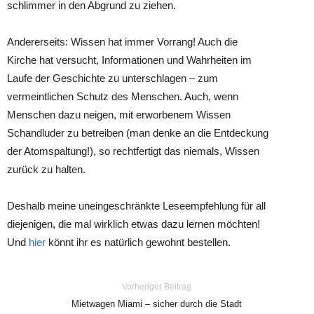
schlimmer in den Abgrund zu ziehen.
Andererseits: Wissen hat immer Vorrang! Auch die
Kirche hat versucht, Informationen und Wahrheiten im
Laufe der Geschichte zu unterschlagen – zum
vermeintlichen Schutz des Menschen. Auch, wenn
Menschen dazu neigen, mit erworbenem Wissen
Schandluder zu betreiben (man denke an die Entdeckung
der Atomspaltung!), so rechtfertigt das niemals, Wissen
zurück zu halten.
Deshalb meine uneingeschränkte Leseempfehlung für all
diejenigen, die mal wirklich etwas dazu lernen möchten!
Und
hier
könnt ihr es natürlich gewohnt bestellen.
Vorheriger Beitrag
Mietwagen Miami – sicher durch die Stadt