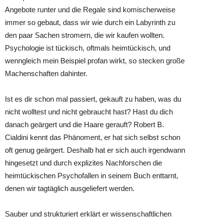
Angebote runter und die Regale sind komischerweise
immer so gebaut, dass wir wie durch ein Labyrinth zu
den paar Sachen stromern, die wir kaufen wollten.
Psychologie ist tückisch, oftmals heimtückisch, und
wenngleich mein Beispiel profan wirkt, so stecken große
Machenschaften dahinter.
Ist es dir schon mal passiert, gekauft zu haben, was du
nicht wolltest und nicht gebraucht hast? Hast du dich
danach geärgert und die Haare gerauft? Robert B.
Cialdini kennt das Phänoment, er hat sich selbst schon
oft genug geärgert. Deshalb hat er sich auch irgendwann
hingesetzt und durch explizites Nachforschen die
heimtückischen Psychofallen in seinem Buch enttarnt,
denen wir tagtäglich ausgeliefert werden.
Sauber und strukturiert erklärt er wissenschaftlichen