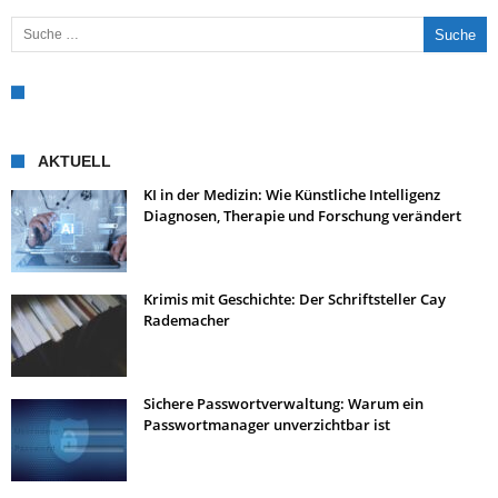
Suche nach:
AKTUELL
KI in der Medizin: Wie Künstliche Intelligenz
Diagnosen, Therapie und Forschung verändert
Krimis mit Geschichte: Der Schriftsteller Cay
Rademacher
Sichere Passwortverwaltung: Warum ein
Passwortmanager unverzichtbar ist