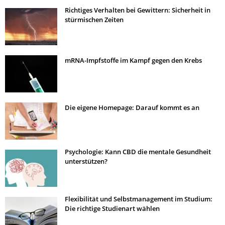
Richtiges Verhalten bei Gewittern: Sicherheit in
stürmischen Zeiten
mRNA-Impfstoffe im Kampf gegen den Krebs
Die eigene Homepage: Darauf kommt es an
Psychologie: Kann CBD die mentale Gesundheit
unterstützen?
Flexibilität und Selbstmanagement im Studium:
Die richtige Studienart wählen