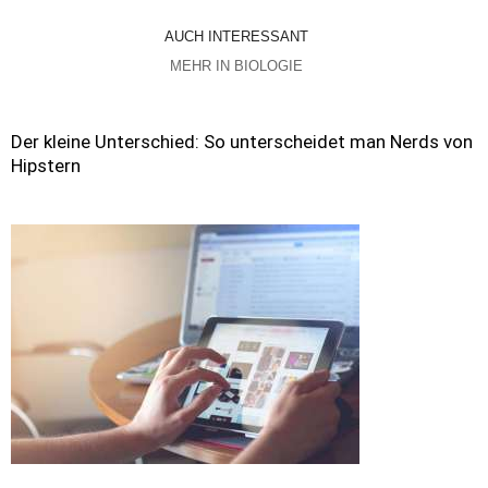
AUCH INTERESSANT
MEHR IN BIOLOGIE
Der kleine Unterschied: So unterscheidet man Nerds von
Hipstern