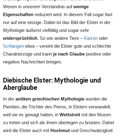
Wesen in unserem Verständnis auf
wenige
Eigenschaften
reduziert wird. In diesem Fall sogar fast
nur auf eine einzige. Dabei ist das Bild der Elster in der
Mythologie äußerst vielfältig und sogar sehr
widersprüchlich
. So wie andere Tiere –
Katzen
oder
Schlangen
etwa – vereint die Elster gute und schlechte
Charakterzüge und kann
je nach Glaube
positive oder
negative Nachrichten bringen.
Diebische Elster: Mythologie und
Aberglaube
In der
antiken griechischen Mythologie
wurden die
Pieriden, die Töchter des Pieros, in Elstern verwandelt,
weil sie es gewagt hatten, in
Wettstreit
mit den Musen
zu treten und sich als ihnen überlegen zu brüsten. Daher
wird die Elster auch mit
Hochmut
und Geschwätzigkeit