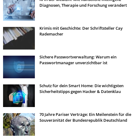
Diagnosen, Therapie und Forschung verändert
Krimis mit Geschichte: Der Schriftsteller Cay
Rademacher
Sichere Passwortverwaltung: Warum ein
Passwortmanager unverzichtbar ist
Schutz für dein Smart Home: Die wichtigsten
Sicherheitstipps gegen Hacker & Datenklau
70 Jahre Pariser Verträge: Ein Meilenstein für die
Souveränität der Bundesrepublik Deutschland