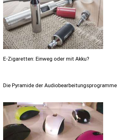
E-Zigaretten: Einweg oder mit Akku?
Die Pyramide der Audiobearbeitungsprogramme