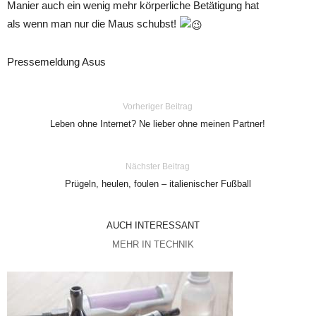
Manier auch ein wenig mehr körperliche Betätigung hat
als wenn man nur die Maus schubst!
Pressemeldung Asus
Vorheriger Beitrag
Leben ohne Internet? Ne lieber ohne meinen Partner!
Nächster Beitrag
Prügeln, heulen, foulen – italienischer Fußball
AUCH INTERESSANT
MEHR IN TECHNIK