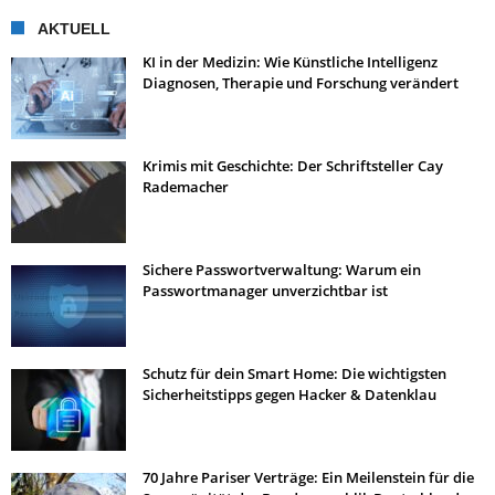
AKTUELL
KI in der Medizin: Wie Künstliche Intelligenz
Diagnosen, Therapie und Forschung verändert
Krimis mit Geschichte: Der Schriftsteller Cay
Rademacher
Sichere Passwortverwaltung: Warum ein
Passwortmanager unverzichtbar ist
Schutz für dein Smart Home: Die wichtigsten
Sicherheitstipps gegen Hacker & Datenklau
70 Jahre Pariser Verträge: Ein Meilenstein für die