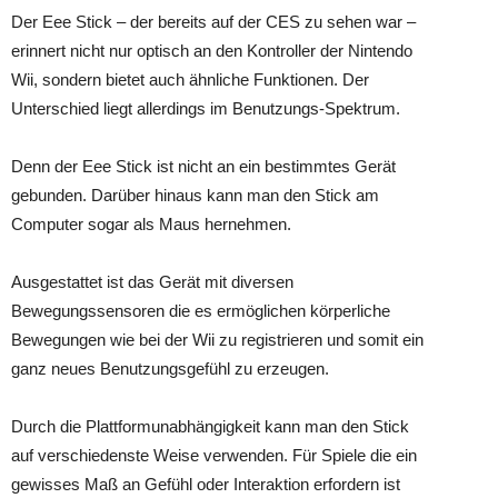
Der Eee Stick – der bereits auf der CES zu sehen war –
erinnert nicht nur optisch an den Kontroller der Nintendo
Wii, sondern bietet auch ähnliche Funktionen. Der
Unterschied liegt allerdings im Benutzungs-Spektrum.
Denn der Eee Stick ist nicht an ein bestimmtes Gerät
gebunden. Darüber hinaus kann man den Stick am
Computer sogar als Maus hernehmen.
Ausgestattet ist das Gerät mit diversen
Bewegungssensoren die es ermöglichen körperliche
Bewegungen wie bei der Wii zu registrieren und somit ein
ganz neues Benutzungsgefühl zu erzeugen.
Durch die Plattformunabhängigkeit kann man den Stick
auf verschiedenste Weise verwenden. Für Spiele die ein
gewisses Maß an Gefühl oder Interaktion erfordern ist