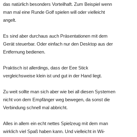
das natürlich besonders Vorteilhaft. Zum Beispiel wenn
man mal eine Runde Golf spielen will oder vielleicht
angelt.
Es sind aber durchaus auch Präsentationen mit dem
Gerät steuerbar. Oder einfach nur den Desktop aus der
Entfernung bedienen.
Praktisch ist allerdings, dass der Eee Stick
vergleichsweise klein ist und gut in der Hand liegt.
Zu weit sollte man sich aber wie bei all diesen Systemen
nicht von dem Empfänger weg bewegen, da sonst die
Verbindung schnell mal abbricht.
Alles in allem ein echt nettes Spielzeug mit dem man
wirklich viel Spaß haben kann. Und vielleicht in Wii-