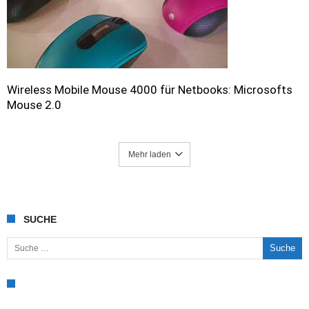
Wireless Mobile Mouse 4000 für Netbooks: Microsofts
Mouse 2.0
Mehr laden
SUCHE
Suche nach: