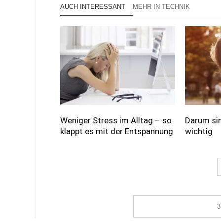
AUCH INTERESSANT
MEHR IN TECHNIK
Weniger Stress im Alltag – so
Darum si
klappt es mit der Entspannung
wichtig