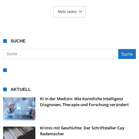
Mehr laden
SUCHE
Suche nach:
AKTUELL
KI in der Medizin: Wie Künstliche Intelligenz
Diagnosen, Therapie und Forschung verändert
Krimis mit Geschichte: Der Schriftsteller Cay
Rademacher