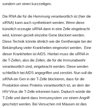
sondern um einen kurzzeitigen.
Die RNA die für die Hemmung verantwortlich ist (hier die
siRNA) kann auch synthetisiert werden. Wenn diese
künstlich erzeugte siRNA dann in eine Zelle eingebracht
wird, können gezielt einzelne Gene blockiert werden.
Diese Technik könnte ähnlich wie die Gentherapie bei der
Bekämpfung vieler Krankheiten eingesetzt werden. Eine
dieser Krankheiten ist AIDS. Hierbei muss die siRNA in
die T-Zellen, also die Zellen, die für die Immunabwehr
verantwortlich sind, eingebracht werden. Diese werden
schließlich bei AIDS angegriffen und zerstört. Nun soll die
siRNA ein Gen in der T-Zelle blockieren, dass für die
Produktion eines Proteins verantwortlich ist, an dem der
HIV-Virus die T-Zelle erkennen kann. Dadurch würde die
T-Zelle und damit dass Immunsystem vor einem Angriff
geschützt werden. Bei Versuchen mit Mäusen ist dies