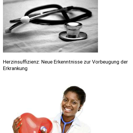
Herzinsuffizienz: Neue Erkenntnisse zur Vorbeugung der
Erkrankung