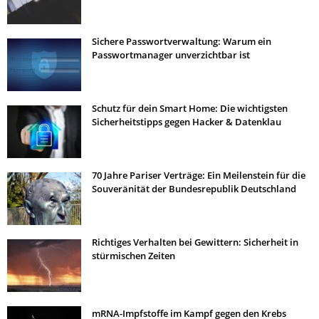
Sichere Passwortverwaltung: Warum ein
Passwortmanager unverzichtbar ist
Schutz für dein Smart Home: Die wichtigsten
Sicherheitstipps gegen Hacker & Datenklau
70 Jahre Pariser Verträge: Ein Meilenstein für die
Souveränität der Bundesrepublik Deutschland
Richtiges Verhalten bei Gewittern: Sicherheit in
stürmischen Zeiten
mRNA-Impfstoffe im Kampf gegen den Krebs