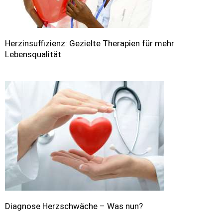
Herzinsuffizienz: Gezielte Therapien für mehr
Lebensqualität
Diagnose Herzschwäche – Was nun?