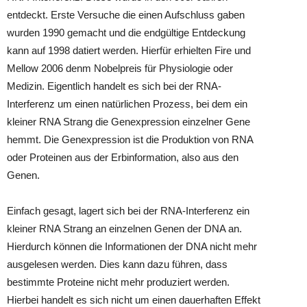
entdeckt. Erste Versuche die einen Aufschluss gaben
wurden 1990 gemacht und die endgültige Entdeckung
kann auf 1998 datiert werden. Hierfür erhielten Fire und
Mellow 2006 denm Nobelpreis für Physiologie oder
Medizin. Eigentlich handelt es sich bei der RNA-
Interferenz um einen natürlichen Prozess, bei dem ein
kleiner RNA Strang die Genexpression einzelner Gene
hemmt. Die Genexpression ist die Produktion von RNA
oder Proteinen aus der Erbinformation, also aus den
Genen.
Einfach gesagt, lagert sich bei der RNA-Interferenz ein
kleiner RNA Strang an einzelnen Genen der DNA an.
Hierdurch können die Informationen der DNA nicht mehr
ausgelesen werden. Dies kann dazu führen, dass
bestimmte Proteine nicht mehr produziert werden.
Hierbei handelt es sich nicht um einen dauerhaften Effekt