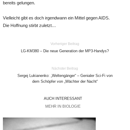
bereits gelungen.
Vielleicht gibt es doch irgendwann ein Mittel gegen AIDS.
Die Hoffnung stirbt zuletzt…
Vorheriger Beitrag
LG-KM380 – Die neue Generation der MP3-Handys?
Nächster Beitrag
Sergej Lukianenko: „Weltengänger“ – Genialer Sci-Fi von
dem Schöpfer von „Wächter der Nacht“
AUCH INTERESSANT
MEHR IN BIOLOGIE