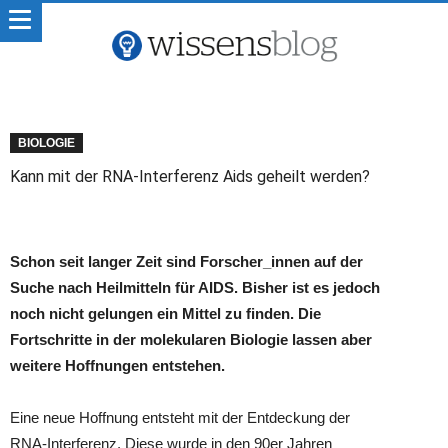
BIOLOGIE
Kann mit der RNA-Interferenz Aids geheilt werden?
Schon seit langer Zeit sind Forscher_innen auf der
Suche nach Heilmitteln für AIDS. Bisher ist es jedoch
noch nicht gelungen ein Mittel zu finden. Die
Fortschritte in der molekularen Biologie lassen aber
weitere Hoffnungen entstehen.
Eine neue Hoffnung entsteht mit der Entdeckung der
RNA-Interferenz. Diese wurde in den 90er Jahren