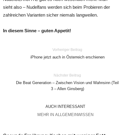
sieht also – Nudelfans werden sich beim Probieren der
zahlreichen Varianten sicher niemals langweilen.
In diesem Sinne – guten Appetit!
Vorheriger Beitrag
iPhone jetzt auch in Österreich erschienen
Nächster Beitrag
Die Beat Generation – Zwischen Vision und Wahnsinn (Teil
3 – Allen Ginsberg)
AUCH INTERESSANT
MEHR IN ALLGEMEINWISSEN