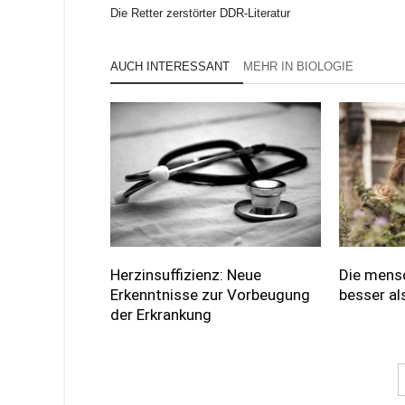
Die Retter zerstörter DDR-Literatur
AUCH INTERESSANT
MEHR IN BIOLOGIE
Herzinsuffizienz: Neue
Die mensc
Erkenntnisse zur Vorbeugung
besser al
der Erkrankung