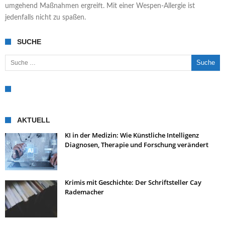
umgehend Maßnahmen ergreift. Mit einer Wespen-Allergie ist
jedenfalls nicht zu spaßen.
SUCHE
Suche nach:
AKTUELL
KI in der Medizin: Wie Künstliche Intelligenz
Diagnosen, Therapie und Forschung verändert
Krimis mit Geschichte: Der Schriftsteller Cay
Rademacher