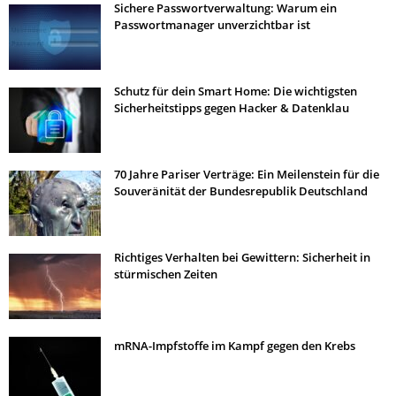
Sichere Passwortverwaltung: Warum ein
Passwortmanager unverzichtbar ist
Schutz für dein Smart Home: Die wichtigsten
Sicherheitstipps gegen Hacker & Datenklau
70 Jahre Pariser Verträge: Ein Meilenstein für die
Souveränität der Bundesrepublik Deutschland
Richtiges Verhalten bei Gewittern: Sicherheit in
stürmischen Zeiten
mRNA-Impfstoffe im Kampf gegen den Krebs