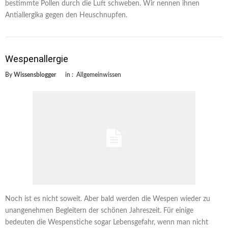
bestimmte Pollen durch die Luft schweben. Wir nennen ihnen
Antiallergika gegen den Heuschnupfen.
Wespenallergie
By
Wissensblogger
in :
Allgemeinwissen
Noch ist es nicht soweit. Aber bald werden die Wespen wieder zu
unangenehmen Begleitern der schönen Jahreszeit. Für einige
bedeuten die Wespenstiche sogar Lebensgefahr, wenn man nicht