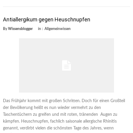
Antiallergikum gegen Heuschnupfen
By
Wissensblogger
in :
Allgemeinwissen
Das Frühjahr kommt mit großen Schritten. Doch für einen Großteil
der Bevölkerung heißt es nun wieder vermehrt zu den
Taschentüchern zu greifen und mit roten, tränenden Augen zu
kämpfen. Heuschnupfen, fachlich saisonale allergische Rhinitis
genannt, verdirbt vielen die schönsten Tage des Jahres, wenn