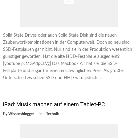
Solid State Drives oder auch Solid State Disk sind die neuen
Zauberwortkombinationen in der Computerwelt. Doch so neu sind
SSD-Festplatten gar nicht. Nur sind sie in der Produktion wesentlich
günstiger geworden. Hat die alte HDD-Festplatte ausgedient?
[youtube pJMGAdpCLVg] Das Macbook Air hat sie, die SSD-
Festplatte und sogar für einen erschwinglichen Preis. Als größter
Unterschied zwischen SSD und HHD wird jedoch …
iPad: Musik machen auf einem Tablet-PC
By
Wissensblogger
in :
Technik