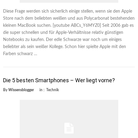
Diese Frage werden sich sicherlich einige stellen, wenn sie den Apple
Store nach dem beliebten weißen und aus Polycarbonat bestehenden
kleinen MacBook suchen. [youtube ABCs_Y6MYZ0] Seit 2006 gab es
die super schnellen und für Apple-Verhältnisse relativ günstigen
Notebooks zu kaufen. Der edle Schwarze war noch um einiges
beliebter als sein weißer Kollege. Schon hier spielte Apple mit den
Farben schwarz …
Die 5 besten Smartphones – Wer liegt vorne?
By
Wissensblogger
in :
Technik