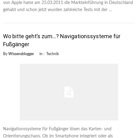
von Apple hatte am 25.03.2011 die Markteinführung in Deutschland
gehabt und schon jetzt wurden zahlreiche Tests mit der …
Wo bitte geht’s zum…? Navigationssysteme für
Fußgänger
By
Wissensblogger
in :
Technik
Navigationssysteme für Fußgänger lösen das Karten- und
Orientierungschaos. Ob im Smartphone integriert oder als