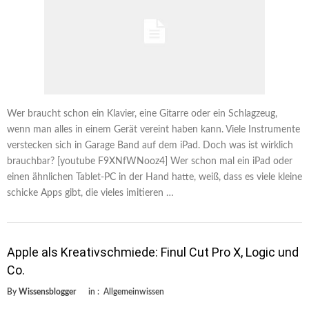
Wer braucht schon ein Klavier, eine Gitarre oder ein Schlagzeug,
wenn man alles in einem Gerät vereint haben kann. Viele Instrumente
verstecken sich in Garage Band auf dem iPad. Doch was ist wirklich
brauchbar? [youtube F9XNfWNooz4] Wer schon mal ein iPad oder
einen ähnlichen Tablet-PC in der Hand hatte, weiß, dass es viele kleine
schicke Apps gibt, die vieles imitieren …
Apple als Kreativschmiede: Finul Cut Pro X, Logic und
Co.
By
Wissensblogger
in :
Allgemeinwissen