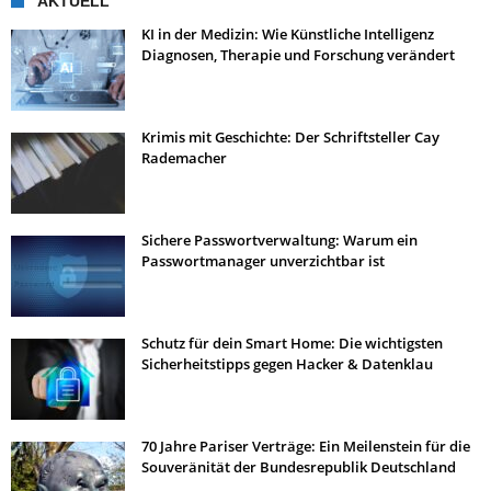
AKTUELL
KI in der Medizin: Wie Künstliche Intelligenz
Diagnosen, Therapie und Forschung verändert
Krimis mit Geschichte: Der Schriftsteller Cay
Rademacher
Sichere Passwortverwaltung: Warum ein
Passwortmanager unverzichtbar ist
Schutz für dein Smart Home: Die wichtigsten
Sicherheitstipps gegen Hacker & Datenklau
70 Jahre Pariser Verträge: Ein Meilenstein für die
Souveränität der Bundesrepublik Deutschland