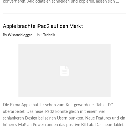
konvertieren, Audiodateien schneiden und kopieren, lassen sich …
Apple brachte iPad2 auf den Markt
By
Wissensblogger
in :
Technik
Die Firma Apple hat ihr schon zum Kult gewordenes Tablet PC
überarbeitet. Das neue iPad2 konnte gleich mit einem viel
schlankeren Design bei seinen Usern punkten. Neue Features und ein
höheres Maß an Power runden das positive Bild ab. Das neue Tablet