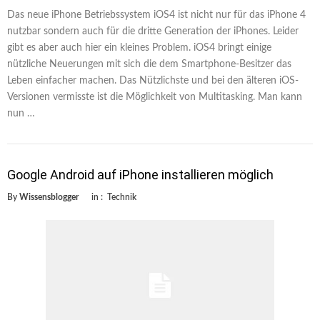
Das neue iPhone Betriebssystem iOS4 ist nicht nur für das iPhone 4
nutzbar sondern auch für die dritte Generation der iPhones. Leider
gibt es aber auch hier ein kleines Problem. iOS4 bringt einige
nützliche Neuerungen mit sich die dem Smartphone-Besitzer das
Leben einfacher machen. Das Nützlichste und bei den älteren iOS-
Versionen vermisste ist die Möglichkeit von Multitasking. Man kann
nun …
Google Android auf iPhone installieren möglich
By
Wissensblogger
in :
Technik