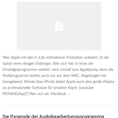
Was Apple mit den in iLife enthaltenen Produkten anbietet, ist die
Spitze eines riesigen Eisberges. Wer sich hier in eines der
Einsteigerprogramme verliebt, wird schnell zum Applejunky, denn die
Profiprogramme laufen auch nur auf dem MAC. Angefangen bei
Garageband, iMovie über iPhoto bietet Apple auch eine große Palette
an professioneller Software für kreative Köpfe. [youtube
MCM6XLXspjY] Wer sich ein MacBook …
Die Pyramide der Audiobearbeitungsprogramme