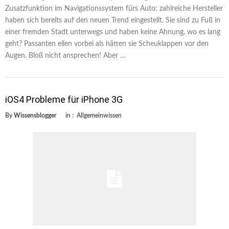
Zusatzfunktion im Navigationssystem fürs Auto: zahlreiche Hersteller
haben sich bereits auf den neuen Trend eingestellt. Sie sind zu Fuß in
einer fremden Stadt unterwegs und haben keine Ahnung, wo es lang
geht? Passanten eilen vorbei als hätten sie Scheuklappen vor den
Augen. Bloß nicht ansprechen! Aber …
iOS4 Probleme für iPhone 3G
By
Wissensblogger
in :
Allgemeinwissen