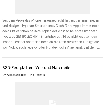
Seit dem Apple das iPhone herausgebracht hat, gibt es einen neuen
und riesigen Hype um Smartphones. Doch führt Apple immer noch
oder gibt es schon bessere Kopien des einst so beliebten iPhones?
[youtube 2EM93tEQHb4] Smartphones gibt es nicht erst seit dem
iPhone. Jeder erinnert sich noch an die alten russischen Funkgeräte
von Nokia, auch liebevoll „der Hundeknochen“ genannt. Seit dem …
SSD-Festplatten: Vor- und Nachteile
By
Wissensblogger
in :
Technik