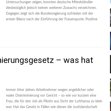
Untersuchungen zeigen, konnten deutsche Mittelständler
diesbezüglich jedoch keinen weiteren Zuwachs verzeichnen.
Dagegen zeigt sich die Bundesregierung zufrieden mit der
ersten Bilanz nach der Einführung der Frauenquote. Positive
inierungsgesetz – was hat
Immer öfter ziehen Arbeitnehmer wegen angeblicher oder
realer Diskriminierung vor Gericht – so wie vor kurzem eine
Frau, die für den Job als Pilotin aus Sicht der Lufthansa zu klein
war. Hat das Gesetz in Fällen wie diesen die Justizlandschaft