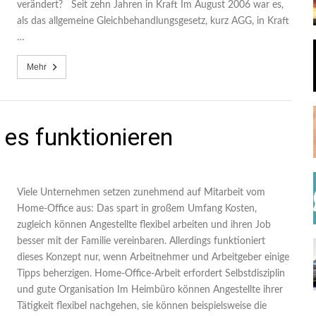
verändert? Seit zehn Jahren in Kraft Im August 2006 war es,
als das allgemeine Gleichbehandlungsgesetz, kurz AGG, in Kraft
…
Mehr
es funktionieren
Viele Unternehmen setzen zunehmend auf Mitarbeit vom
Home-Office aus: Das spart in großem Umfang Kosten,
zugleich können Angestellte flexibel arbeiten und ihren Job
besser mit der Familie vereinbaren. Allerdings funktioniert
dieses Konzept nur, wenn Arbeitnehmer und Arbeitgeber einige
Tipps beherzigen. Home-Office-Arbeit erfordert Selbstdisziplin
und gute Organisation Im Heimbüro können Angestellte ihrer
Tätigkeit flexibel nachgehen, sie können beispielsweise die