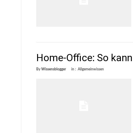
Home-Office: So kann 
By
Wissensblogger
in :
Allgemeinwissen