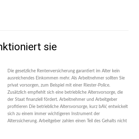
ktioniert sie
Die gesetzliche Rentenversicherung garantiert im Alter kein
ausreichendes Einkommen mehr. Als Arbeitnehmer sollten Sie
privat vorsorgen, zum Beispiel mit einer Riester-Police.
Zusätzlich empfiehlt sich eine betriebliche Altersvorsorge, die
der Staat finanziell fördert. Arbeitnehmer und Arbeitgeber
profitieren Die betriebliche Altersvorsorge, kurz bAV, entwickelt
sich zu einem immer wichtigeren Instrument der
Alterssicherung. Arbeitgeber zahlen einen Teil des Gehalts nicht