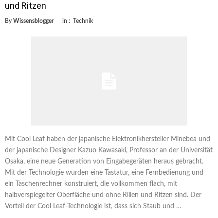
und Ritzen
By
Wissensblogger
in :
Technik
Mit Cool Leaf haben der japanische Elektronikhersteller Minebea und
der japanische Designer Kazuo Kawasaki, Professor an der Universität
Osaka, eine neue Generation von Eingabegeräten heraus gebracht.
Mit der Technologie wurden eine Tastatur, eine Fernbedienung und
ein Taschenrechner konstruiert, die vollkommen flach, mit
halbverspiegelter Oberfläche und ohne Rillen und Ritzen sind. Der
Vorteil der Cool Leaf-Technologie ist, dass sich Staub und …