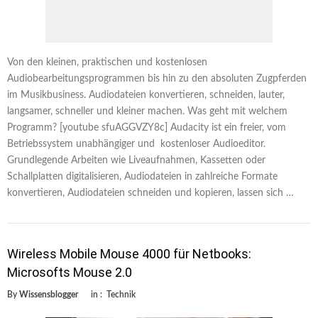
Von den kleinen, praktischen und kostenlosen
Audiobearbeitungsprogrammen bis hin zu den absoluten Zugpferden
im Musikbusiness. Audiodateien konvertieren, schneiden, lauter,
langsamer, schneller und kleiner machen. Was geht mit welchem
Programm? [youtube sfuAGGVZY8c] Audacity ist ein freier, vom
Betriebssystem unabhängiger und kostenloser Audioeditor.
Grundlegende Arbeiten wie Liveaufnahmen, Kassetten oder
Schallplatten digitalisieren, Audiodateien in zahlreiche Formate
konvertieren, Audiodateien schneiden und kopieren, lassen sich …
Wireless Mobile Mouse 4000 für Netbooks:
Microsofts Mouse 2.0
By
Wissensblogger
in :
Technik