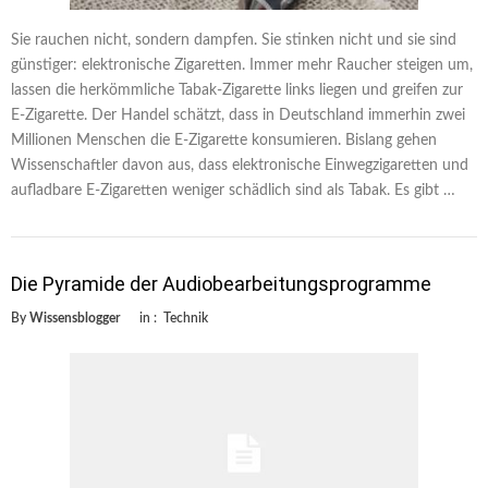
Sie rauchen nicht, sondern dampfen. Sie stinken nicht und sie sind
günstiger: elektronische Zigaretten. Immer mehr Raucher steigen um,
lassen die herkömmliche Tabak-Zigarette links liegen und greifen zur
E-Zigarette. Der Handel schätzt, dass in Deutschland immerhin zwei
Millionen Menschen die E-Zigarette konsumieren. Bislang gehen
Wissenschaftler davon aus, dass elektronische Einwegzigaretten und
aufladbare E-Zigaretten weniger schädlich sind als Tabak. Es gibt …
Die Pyramide der Audiobearbeitungsprogramme
By
Wissensblogger
in :
Technik