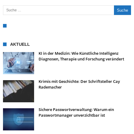
Suche nach:
AKTUELL
KI in der Medizin: Wie Künstliche Intelligenz
Diagnosen, Therapie und Forschung verändert
Krimis mit Geschichte: Der Schriftsteller Cay
Rademacher
Sichere Passwortverwaltung: Warum ein
Passwortmanager unverzichtbar ist