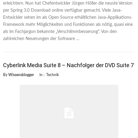
erleichtern. Nun hat Chefentwickler Jürgen Höller die neuste Version
per Spring 3.0 Download online verfügbar gemacht. Viele Java-
Entwickler sehen im als Open Source erhältlichen Java-Applikations-
Framework mehr Möglichkeiten und Funktionen als nötig, quasi eine
als im Fachjargon bekannte „Verschlimmbesserung“. Von den
zahlreichen Neuerungen der Software …
Cyberlink Media Suite 8 – Nachfolger der DVD Suite 7
By
Wissensblogger
in :
Technik