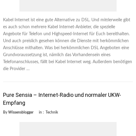
Kabel Internet ist eine gute Alternative zu DSL. Und mittlerweile gibt
es auch schon mehrere Kabel Internet-Anbieter, die spezielle
Angebote für Telefon und Highspeed-Internet für Euch bereithalten.
Und auch preislich gesehen können die Dienste mit herkömmlichen
Anschlüsse mithalten. Was bei herkömmlichen DSL Angeboten eine
Grundvoraussetzung ist, nämlich das Vorhandensein eines
Telefonanschlusses, fällt bei Kabel Internet weg. Außerdem benötigen
die Provider …
Pure Sensia – Internet-Radio und normaler UKW-
Empfang
By
Wissensblogger
in :
Technik