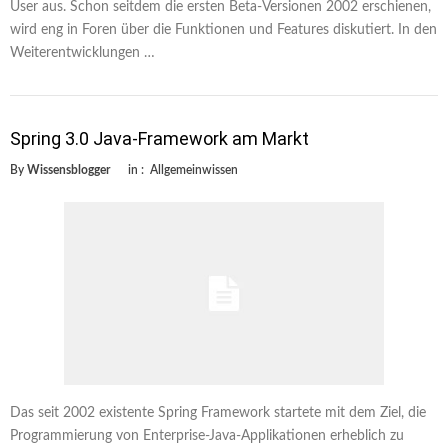
User aus. Schon seitdem die ersten Beta-Versionen 2002 erschienen,
wird eng in Foren über die Funktionen und Features diskutiert. In den
Weiterentwicklungen …
Spring 3.0 Java-Framework am Markt
By
Wissensblogger
in :
Allgemeinwissen
Das seit 2002 existente Spring Framework startete mit dem Ziel, die
Programmierung von Enterprise-Java-Applikationen erheblich zu