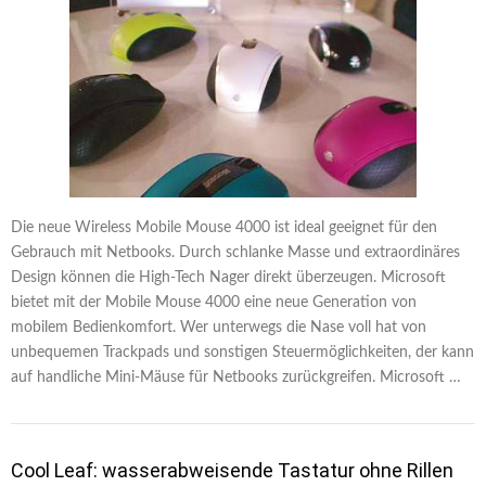
Die neue Wireless Mobile Mouse 4000 ist ideal geeignet für den
Gebrauch mit Netbooks. Durch schlanke Masse und extraordinäres
Design können die High-Tech Nager direkt überzeugen. Microsoft
bietet mit der Mobile Mouse 4000 eine neue Generation von
mobilem Bedienkomfort. Wer unterwegs die Nase voll hat von
unbequemen Trackpads und sonstigen Steuermöglichkeiten, der kann
auf handliche Mini-Mäuse für Netbooks zurückgreifen. Microsoft …
Cool Leaf: wasserabweisende Tastatur ohne Rillen