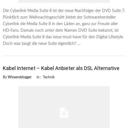
Die Cyberlink Media Suite 8 ist der neue Nachfolger der DVD Suite 7.
Pünktlich zum Weihnachtsgeschäft bietet der Softwarehersteller
Cyberlink die Media Suite 8 in den Läden an, ganz zur Freude aller
HD-Fans. Damals noch unter dem Namen DVD Suite bekannt, ist
Cyberlink Media Suite 8 das neue must-have für den Digital Lifestyle.
Doch was taugt die neue Suite eigentlich? …
Kabel Internet – Kabel Anbieter als DSL Alternative
By
Wissensblogger
in :
Technik