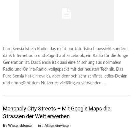
Pure Sensia ist ein Radio, das nicht nur futuristisch aussieht sondern,
dank Internetradio und Zugriff auf Facebook, ein Radio für die Junge
Generation ist. Das Sensia ist quasi eine Mischung aus normalem
Radio und Online-Radio, vollgepackt mit der neusten Technik. Das
Pure Sensia hat ein ovales, aber dennoch sehr schönes, edles Design
und ermöglicht dem Nutzer es vielfältig zu verwenden. …
Monopoly City Streets – Mit Google Maps die
Strassen der Welt erwerben
By
Wissensblogger
in :
Allgemeinwissen