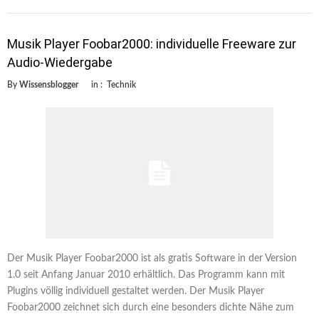
Musik Player Foobar2000: individuelle Freeware zur
Audio-Wiedergabe
By
Wissensblogger
in :
Technik
Der Musik Player Foobar2000 ist als gratis Software in der Version
1.0 seit Anfang Januar 2010 erhältlich. Das Programm kann mit
Plugins völlig individuell gestaltet werden. Der Musik Player
Foobar2000 zeichnet sich durch eine besonders dichte Nähe zum