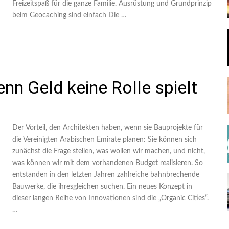
Freizeitspaß für die ganze Familie. Ausrüstung und Grundprinzip
beim Geocaching sind einfach Die …
nn Geld keine Rolle spielt
Der Vorteil, den Architekten haben, wenn sie Bauprojekte für
die Vereinigten Arabischen Emirate planen: Sie können sich
zunächst die Frage stellen, was wollen wir machen, und nicht,
was können wir mit dem vorhandenen Budget realisieren. So
entstanden in den letzten Jahren zahlreiche bahnbrechende
Bauwerke, die ihresgleichen suchen. Ein neues Konzept in
dieser langen Reihe von Innovationen sind die „Organic Cities“.
…