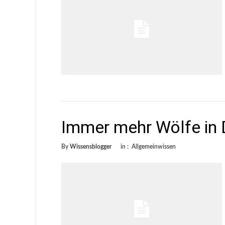
Immer mehr Wölfe in 
By
Wissensblogger
in :
Allgemeinwissen