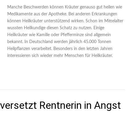
Manche Beschwerden können Kräuter genauso gut heilen wie
Medikamente aus der Apotheke. Bei anderen Erkrankungen
können Heilkräuter unterstützend wirken. Schon im Mittelalter
wussten Heilkundige diesen Schatz zu nutzen. Einige
Heilkräuter wie Kamille oder Pfefferminze sind allgemein
bekannt. In Deutschland werden jährlich 45.000 Tonnen
Heilpflanzen verarbeitet. Besonders in den letzten Jahren
interessieren sich wieder mehr Menschen für Heilkräuter.
versetzt Rentnerin in Angst