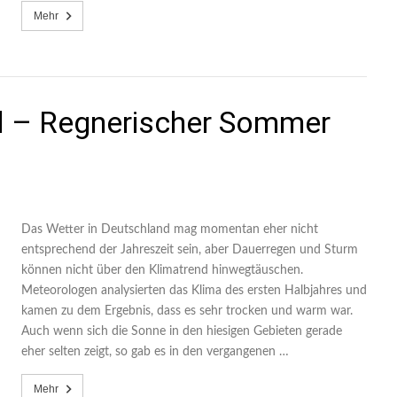
Mehr
d – Regnerischer Sommer
Das Wetter in Deutschland mag momentan eher nicht
entsprechend der Jahreszeit sein, aber Dauerregen und Sturm
können nicht über den Klimatrend hinwegtäuschen.
Meteorologen analysierten das Klima des ersten Halbjahres und
kamen zu dem Ergebnis, dass es sehr trocken und warm war.
Auch wenn sich die Sonne in den hiesigen Gebieten gerade
eher selten zeigt, so gab es in den vergangenen …
Mehr