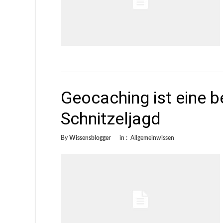
Geocaching ist eine b
Schnitzeljagd
By
Wissensblogger
in :
Allgemeinwissen