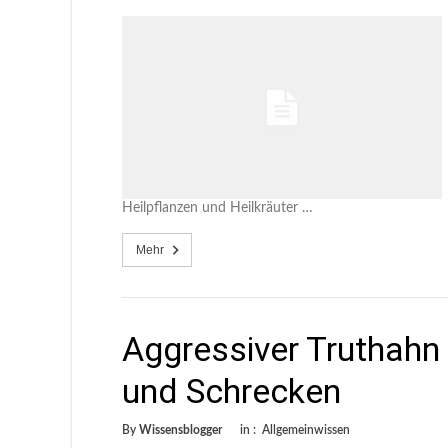
Heilpflanzen und Heilkräuter …
Mehr
Aggressiver Truthahn 
und Schrecken
By
Wissensblogger
in :
Allgemeinwissen