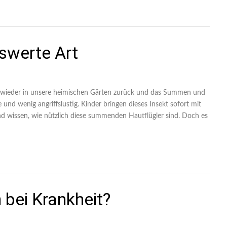
swerte Art
 wieder in unsere heimischen Gärten zurück und das Summen und
e und wenig angriffslustig. Kinder bringen dieses Insekt sofort mit
d wissen, wie nützlich diese summenden Hautflügler sind. Doch es
 bei Krankheit?