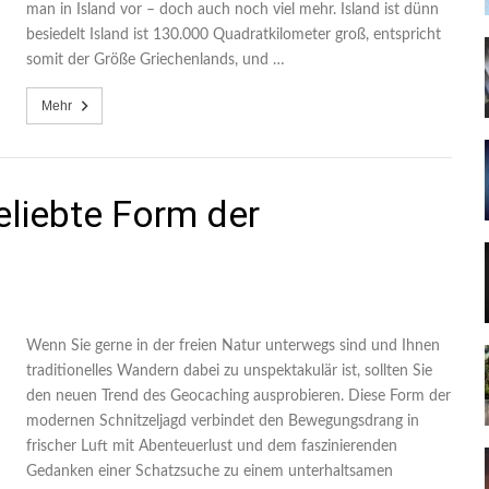
man in Island vor – doch auch noch viel mehr. Island ist dünn
besiedelt Island ist 130.000 Quadratkilometer groß, entspricht
somit der Größe Griechenlands, und …
Mehr
eliebte Form der
Wenn Sie gerne in der freien Natur unterwegs sind und Ihnen
traditionelles Wandern dabei zu unspektakulär ist, sollten Sie
den neuen Trend des Geocaching ausprobieren. Diese Form der
modernen Schnitzeljagd verbindet den Bewegungsdrang in
frischer Luft mit Abenteuerlust und dem faszinierenden
Gedanken einer Schatzsuche zu einem unterhaltsamen