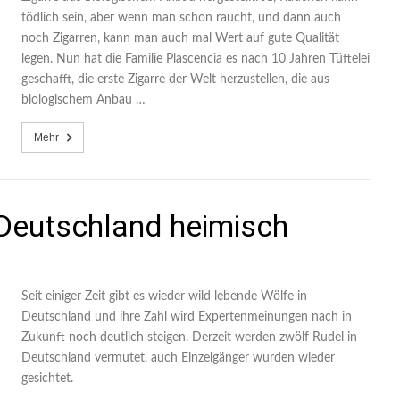
tödlich sein, aber wenn man schon raucht, und dann auch
noch Zigarren, kann man auch mal Wert auf gute Qualität
legen. Nun hat die Familie Plascencia es nach 10 Jahren Tüftelei
geschafft, die erste Zigarre der Welt herzustellen, die aus
biologischem Anbau …
Mehr
Deutschland heimisch
Seit einiger Zeit gibt es wieder wild lebende Wölfe in
Deutschland und ihre Zahl wird Expertenmeinungen nach in
Zukunft noch deutlich steigen. Derzeit werden zwölf Rudel in
Deutschland vermutet, auch Einzelgänger wurden wieder
gesichtet.