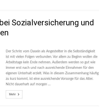
bei Sozialversicherung und
sen
Der Schritt vom Dasein als Angestellter in die Selbständigkeit
ist mit vielen Folgen verbunden. Vor allem zu Beginn wollen die
Arbeitstage kein Ende nehmen. Außerdem werden so gut wie
immer erst nach und nach ausreichende Einnahmen für den
eigenen Unterhalt erzielt. Was in diesem Zusammenhang häufig
zu kurz kommt, ist eine ausreichende Vorsorge für das Alter.
Nicht dauerhaft auf morgen …
Mehr