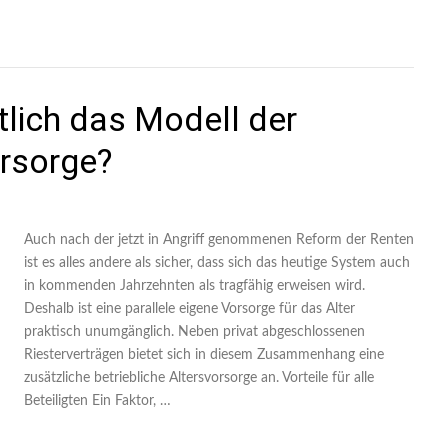
ntlich das Modell der
orsorge?
Auch nach der jetzt in Angriff genommenen Reform der Renten
ist es alles andere als sicher, dass sich das heutige System auch
in kommenden Jahrzehnten als tragfähig erweisen wird.
Deshalb ist eine parallele eigene Vorsorge für das Alter
praktisch unumgänglich. Neben privat abgeschlossenen
Riesterverträgen bietet sich in diesem Zusammenhang eine
zusätzliche betriebliche Altersvorsorge an. Vorteile für alle
Beteiligten Ein Faktor, …