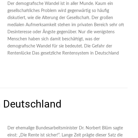
Der demografische Wandel ist in aller Munde. Kaum ein
gesellschaftliches Problem wird gegenwärtig so häufig
diskutiert, wie die Alterung der Gesellschaft. Der großen
medialen Aufmerksamkeit stehen im privaten Bereich sehr oft
Desinteresse oder Ängste gegenüber. Nur die wenigstens
Menschen haben sich damit beschäftigt, was der
demografische Wandel für sie bedeutet. Die Gefahr der
Rentenlücke Das gesetzliche Rentensystem in Deutschland
n Deutschland
Der ehemalige Bundesarbeitsminister Dr. Norbert Blüm sagte
einst: „Die Rente ist sicher!“. Lange Zeit prägte dieser Satz die