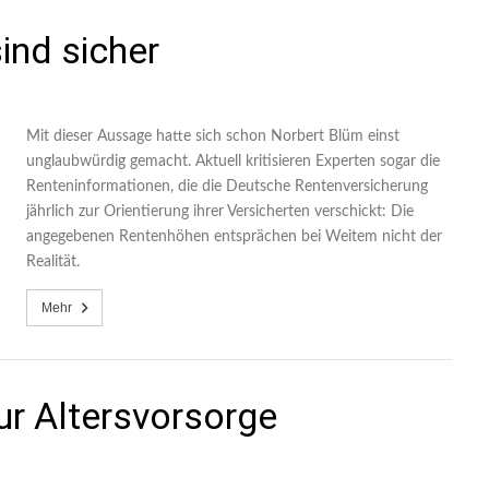
ind sicher
Mit dieser Aussage hatte sich schon Norbert Blüm einst
unglaubwürdig gemacht. Aktuell kritisieren Experten sogar die
Renteninformationen, die die Deutsche Rentenversicherung
jährlich zur Orientierung ihrer Versicherten verschickt: Die
angegebenen Rentenhöhen entsprächen bei Weitem nicht der
Realität.
Mehr
zur Altersvorsorge