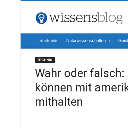
Startseite
Naturwissenschaften
Geis
TECHNIK
Wahr oder falsch:
können mit amerik
mithalten