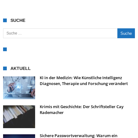
SUCHE
Suche nach:
AKTUELL
KI in der Medizin: Wie Künstliche Intelligenz
Diagnosen, Therapie und Forschung verändert
Krimis mit Geschichte: Der Schriftsteller Cay
Rademacher
Sichere Passwortverwaltung: Warum ein