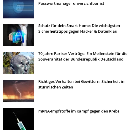
Passwortmanager unverzichtbar ist
Schutz für dein Smart Home: Die wichtigsten
Sicherheitstipps gegen Hacker & Datenklau
70 Jahre Pariser Verträge: Ein Meilenstein für die
Souveränität der Bundesrepublik Deutschland
Richtiges Verhalten bei Gewittern: Sicherheit in
stürmischen Zeiten
mRNA-Impfstoffe im Kampf gegen den Krebs