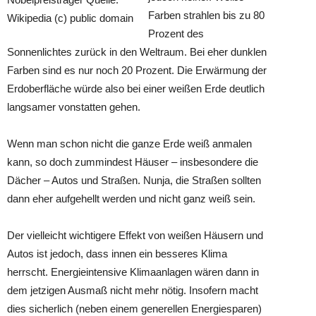
Farben strahlen bis zu 80
Prozent des
Sonnenlichtes zurück in den Weltraum. Bei eher dunklen
Farben sind es nur noch 20 Prozent. Die Erwärmung der
Erdoberfläche würde also bei einer weißen Erde deutlich
langsamer vonstatten gehen.
Wenn man schon nicht die ganze Erde weiß anmalen
kann, so doch zummindest Häuser – insbesondere die
Dächer – Autos und Straßen. Nunja, die Straßen sollten
dann eher aufgehellt werden und nicht ganz weiß sein.
Der vielleicht wichtigere Effekt von weißen Häusern und
Autos ist jedoch, dass innen ein besseres Klima
herrscht. Energieintensive Klimaanlagen wären dann in
dem jetzigen Ausmaß nicht mehr nötig. Insofern macht
dies sicherlich (neben einem generellen Energiesparen)