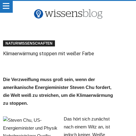
NATURWISSENSCHAFTEN
Klimaerwärmung stoppen mit weißer Farbe
Die Verzweiflung muss groß sein, wenn der
amerikanische Energieminister Steven Chu fordert,
die Welt weiß zu streichen, um die Klimaerwärmung
zu stoppen.
Das hört sich zunächst
nach einem Witz an, ist
jedoch keiner. Weiße