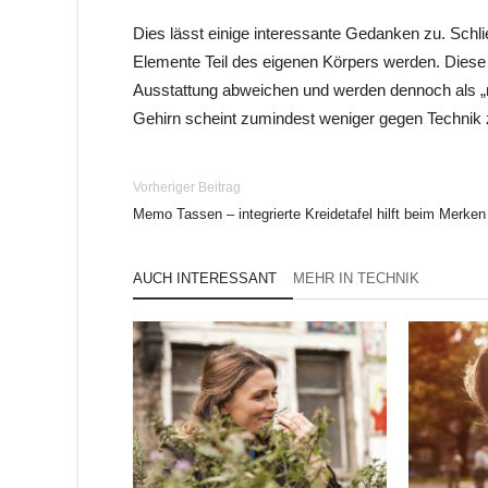
Dies lässt einige interessante Gedanken zu. Schli
Elemente Teil des eigenen Körpers werden. Diese 
Ausstattung abweichen und werden dennoch als „n
Gehirn scheint zumindest weniger gegen Technik
Vorheriger Beitrag
Memo Tassen – integrierte Kreidetafel hilft beim Merken
AUCH INTERESSANT
MEHR IN TECHNIK