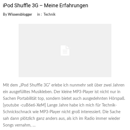
iPod Shuffle 3G – Meine Erfahrungen
By
Wissensblogger
in :
Technik
Mit dem „iPod Shuffle 3G“ erlebe ich nunmehr seit über zwei Jahren
ein ausgefülltes Musikleben. Der kleine MP3-Player ist nicht nur in
Sachen Portabilität top, sondern bietet auch ausgedehnten Hörspaß.
[youtube -cuB6e6-XeM] Lange Jahre habe ich mich für Technik-
Schnickschnack wie MP3-Player nicht groß interessiert. Die Sache
sah dann plötzlich ganz anders aus, als ich im Radio immer wieder
Songs vernahm, …