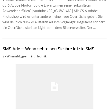
CS 6 Adobe Photoshop die Erwartungen seiner zukünftigen
Anwender erfüllen? [youtube xFR_rGUWuxA&] Mit CS 6 Adobe
Photoshop wird es unter anderem eine neue Oberfläche geben. Sie
wird deutlich dunkler ausfallen als ihre Vorgänger. Insgesamt erinnert
die Oberfläche stark an Lightroom, dem Bilderverwalter. Der …
SMS Ade – Wann schreiben Sie ihre letzte SMS
By
Wissensblogger
in :
Technik