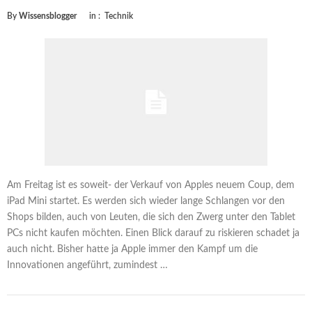
By
Wissensblogger
in :
Technik
Am Freitag ist es soweit- der Verkauf von Apples neuem Coup, dem
iPad Mini startet. Es werden sich wieder lange Schlangen vor den
Shops bilden, auch von Leuten, die sich den Zwerg unter den Tablet
PCs nicht kaufen möchten. Einen Blick darauf zu riskieren schadet ja
auch nicht. Bisher hatte ja Apple immer den Kampf um die
Innovationen angeführt, zumindest …