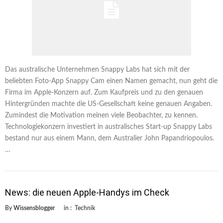
Das australische Unternehmen Snappy Labs hat sich mit der
beliebten Foto-App Snappy Cam einen Namen gemacht, nun geht die
Firma im Apple-Konzern auf. Zum Kaufpreis und zu den genauen
Hintergründen machte die US-Gesellschaft keine genauen Angaben.
Zumindest die Motivation meinen viele Beobachter, zu kennen.
Technologiekonzern investiert in australisches Start-up Snappy Labs
bestand nur aus einem Mann, dem Australier John Papandriopoulos.
…
News: die neuen Apple-Handys im Check
By
Wissensblogger
in :
Technik