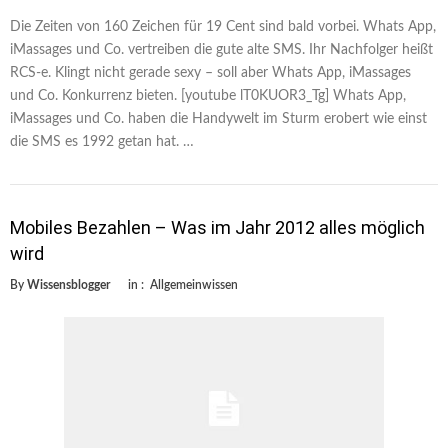
Die Zeiten von 160 Zeichen für 19 Cent sind bald vorbei. Whats App,
iMassages und Co. vertreiben die gute alte SMS. Ihr Nachfolger heißt
RCS-e. Klingt nicht gerade sexy – soll aber Whats App, iMassages
und Co. Konkurrenz bieten. [youtube lT0KUOR3_Tg] Whats App,
iMassages und Co. haben die Handywelt im Sturm erobert wie einst
die SMS es 1992 getan hat. …
Mobiles Bezahlen – Was im Jahr 2012 alles möglich
wird
By
Wissensblogger
in :
Allgemeinwissen