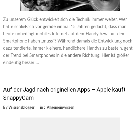
Zu unserem Glück entwickelt sich die Technik immer weiter. Wer
hätte schließlich vor gerade einmal 15 Jahren gedacht, dass man
heute unbedingt mobiles Internet auf dem Handy bzw. auf dem
Smartphone haben „muss“? Während damals die Entwicklung noch
dazu tendierte, immer kleinere, handlichere Handys zu basteln, geht
der Trend bei Smartphones in die andere Richtung. Hier ist größer
eindeutig besser …
Auf der Jagd nach originellen Apps – Apple kauft
SnappyCam
By
Wissensblogger
in :
Allgemeinwissen