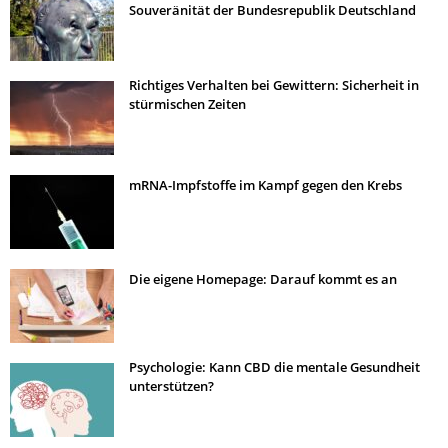
Souveränität der Bundesrepublik Deutschland
Richtiges Verhalten bei Gewittern: Sicherheit in
stürmischen Zeiten
mRNA-Impfstoffe im Kampf gegen den Krebs
Die eigene Homepage: Darauf kommt es an
Psychologie: Kann CBD die mentale Gesundheit
unterstützen?