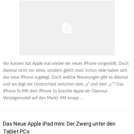
Vor kurzem hat Apple mal wieder ein neues iPhone vorgestellt. Doch
diesmal nicht nur eines, sondern gleich zwei. Schon viele haben sich
das neue iPhone zugelegt. Doch welche Neuerungen gibt es diesmal
und wo liegt der Unterschied zwischen dem „s“ und dem „c“? Das
iPhone 5s Mit dem iPhone 5s brachte Apple ein Glamour
Vorzeigemodell auf den Markt. Mit knapp …
Das Neue Apple iPad mini: Der Zwerg unter den
Tablet PCs