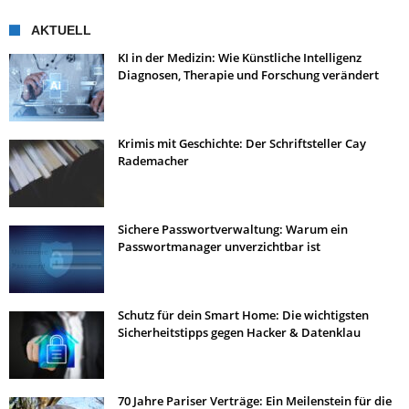
AKTUELL
KI in der Medizin: Wie Künstliche Intelligenz
Diagnosen, Therapie und Forschung verändert
Krimis mit Geschichte: Der Schriftsteller Cay
Rademacher
Sichere Passwortverwaltung: Warum ein
Passwortmanager unverzichtbar ist
Schutz für dein Smart Home: Die wichtigsten
Sicherheitstipps gegen Hacker & Datenklau
70 Jahre Pariser Verträge: Ein Meilenstein für die