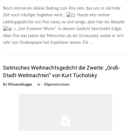
Noch einmal ein kleiner Beitrag zum Poe-Jahr, das uns in nächster
Zeit noch häufiger begleiten wird…
Heute eins meiner
Lieblingsgedichte von Poe (okay, es sind einige, aber hier ein Beispiel
): „Der Eroberer Wurm“. In diesem Gedicht beschreibt Edgar
Allan Poe das Leben der Menschen als ein Schauspiel, wobei er sich
sehr von Shakespeare hat inspirieren lassen. Für …
Satirisches Weihnachtsgedicht die Zweite: „Groß-
Stadt-Weihnachten“ von Kurt Tucholsky
By
Wissensblogger
in :
Allgemeinwissen