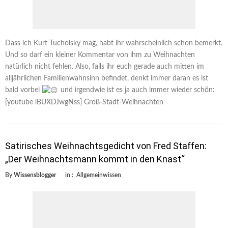
Dass ich Kurt Tucholsky mag, habt ihr wahrscheinlich schon bemerkt.
Und so darf ein kleiner Kommentar von ihm zu Weihnachten
natürlich nicht fehlen. Also, falls ihr euch gerade auch mitten im
alljährlichen Familienwahnsinn befindet, denkt immer daran es ist
bald vorbei
und irgendwie ist es ja auch immer wieder schön:
[youtube lBUXDJwgNss] Groß-Stadt-Weihnachten
Satirisches Weihnachtsgedicht von Fred Staffen:
„Der Weihnachtsmann kommt in den Knast“
By
Wissensblogger
in :
Allgemeinwissen