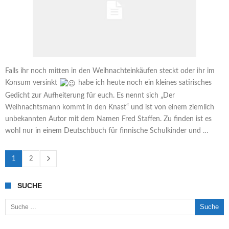
Falls ihr noch mitten in den Weihnachteinkäufen steckt oder ihr im
Konsum versinkt
habe ich heute noch ein kleines satirisches
Gedicht zur Aufheiterung für euch. Es nennt sich „Der
Weihnachtsmann kommt in den Knast“ und ist von einem ziemlich
unbekannten Autor mit dem Namen Fred Staffen. Zu finden ist es
wohl nur in einem Deutschbuch für finnische Schulkinder und …
1
2
SUCHE
Suche nach: