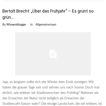
Bertolt Brecht: „Über das Frühjahr“ – Es grünt so
grün…
By
Wissensblogger
in :
Allgemeinwissen
Jaja, so langsam sollte sich der Winter dem Ende zuneigen. Wir
haben die grauen Tage satt und sehnen uns nach Sonne. Doch mal
ehrlich, wie erleben wir Stadtmenschen den Frühling? Nehmen wir
das Erwachen der Natur nicht lediglich als Erwachen der
Straßencafé-Saison wahr? Die einzige Landschaft, die wir erleben, ist