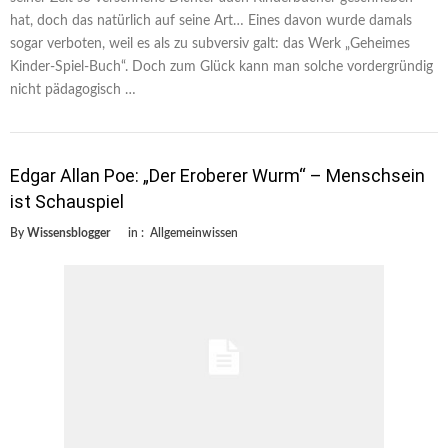
hat, doch das natürlich auf seine Art… Eines davon wurde damals
sogar verboten, weil es als zu subversiv galt: das Werk „Geheimes
Kinder-Spiel-Buch“. Doch zum Glück kann man solche vordergründig
nicht pädagogisch …
Edgar Allan Poe: „Der Eroberer Wurm“ – Menschsein
ist Schauspiel
By
Wissensblogger
in :
Allgemeinwissen