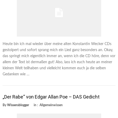
Heute bin ich mal wieder über meine alten Konstantin Wecker CDs
gestolpert und sofort sprang mich ein Lied ganz besonders an. Okay,
das springt mich eigentlich immer an, wenn ich die CD höre, denn vor
allem der Text ist dermaßen gut! Also, lass ich euch heute an meiner
kleinen Welt teilhaben und vielleicht kommen euch ja die selben
Gedanken wie …
„Der Rabe“ von Edgar Allan Poe – DAS Gedicht
By
Wissensblogger
in :
Allgemeinwissen