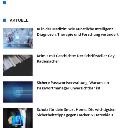
AKTUELL
KI in der Medizin: Wie Künstliche Intelligenz
Diagnosen, Therapie und Forschung verändert
Krimis mit Geschichte: Der Schriftsteller Cay
Rademacher
Sichere Passwortverwaltung: Warum ein
Passwortmanager unverzichtbar ist
Schutz für dein Smart Home: Die wichtigsten
Sicherheitstipps gegen Hacker & Datenklau