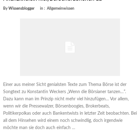
By
Wissensblogger
in :
Allgemeinwissen
Einer aus meiner Sicht genialsten Texte zum Thema Börse ist der
Songtext zu Konstantin Weckers „Wenn die Börsianer tanzen…“.
Dazu kann man im Prinzip nicht mehr viel hinzufügen… Vor allem,
wenn wir die Pressewalzer, Börsenboogies, Brokerbeats,
Politikerpolkas oder auch Bankentwists in letzter Zeit beobachten. Bei
all dem Hinsehen wird einem noch schwindlig, doch irgendwie
möchte man sie doch auch einfach …