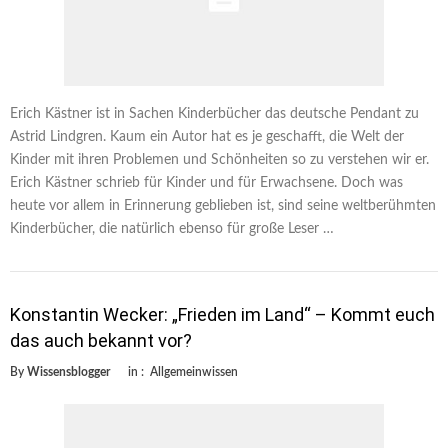
Erich Kästner ist in Sachen Kinderbücher das deutsche Pendant zu
Astrid Lindgren. Kaum ein Autor hat es je geschafft, die Welt der
Kinder mit ihren Problemen und Schönheiten so zu verstehen wir er.
Erich Kästner schrieb für Kinder und für Erwachsene. Doch was
heute vor allem in Erinnerung geblieben ist, sind seine weltberühmten
Kinderbücher, die natürlich ebenso für große Leser …
Konstantin Wecker: „Frieden im Land“ – Kommt euch
das auch bekannt vor?
By
Wissensblogger
in :
Allgemeinwissen