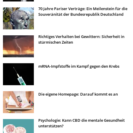
70 Jahre Pariser Verträge: Ein Meilenstein für die
Souveränität der Bundesrepublik Deutschland
Richtiges Verhalten bei Gewittern: Sicherheit in
stürmischen Zeiten
mRNA-Impfstoffe im Kampf gegen den Krebs
Die eigene Homepage: Darauf kommt es an
Psychologie: Kann CBD die mentale Gesundheit
unterstützen?