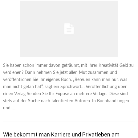
Sie haben schon immer davon geträumt, mit Ihrer Kreativität Geld zu
verdienen? Dann nehmen Sie jetzt allen Mut zusammen und
veröffentlichen Sie Ihr eigenes Buch. „Bereuen kann man nur, was
man nicht getan hat“, sagt ein Sprichwort… Veröffentlichung über
einen Verlag Senden Sie Ihr Exposé an mehrere Verlage. Diese sind
stets auf der Suche nach talentierten Autoren. In Buchhandlungen
und …
Wie bekommt man Karriere und Privatleben am