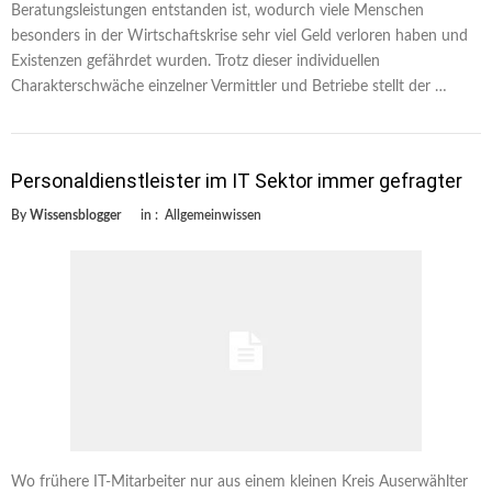
Beratungsleistungen entstanden ist, wodurch viele Menschen
besonders in der Wirtschaftskrise sehr viel Geld verloren haben und
Existenzen gefährdet wurden. Trotz dieser individuellen
Charakterschwäche einzelner Vermittler und Betriebe stellt der …
Personaldienstleister im IT Sektor immer gefragter
By
Wissensblogger
in :
Allgemeinwissen
Wo frühere IT-Mitarbeiter nur aus einem kleinen Kreis Auserwählter