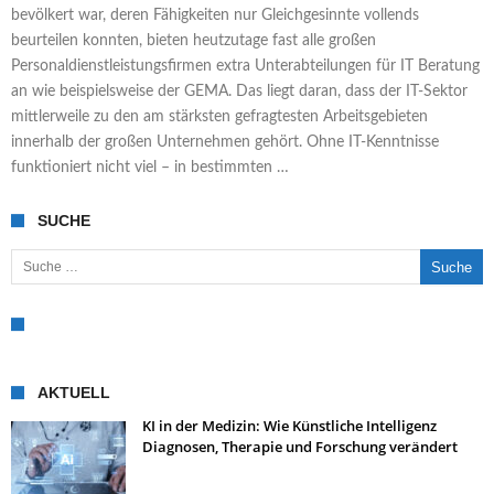
bevölkert war, deren Fähigkeiten nur Gleichgesinnte vollends
beurteilen konnten, bieten heutzutage fast alle großen
Personaldienstleistungsfirmen extra Unterabteilungen für IT Beratung
an wie beispielsweise der GEMA. Das liegt daran, dass der IT-Sektor
mittlerweile zu den am stärksten gefragtesten Arbeitsgebieten
innerhalb der großen Unternehmen gehört. Ohne IT-Kenntnisse
funktioniert nicht viel – in bestimmten …
SUCHE
Suche nach:
AKTUELL
KI in der Medizin: Wie Künstliche Intelligenz
Diagnosen, Therapie und Forschung verändert