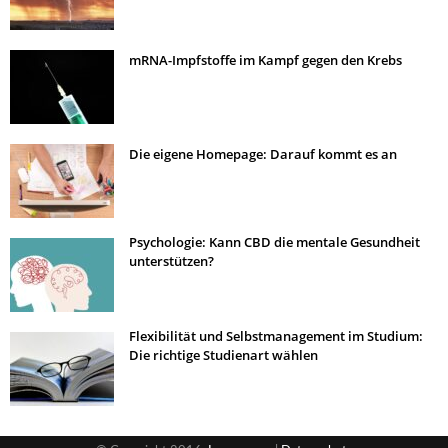
mRNA-Impfstoffe im Kampf gegen den Krebs
Die eigene Homepage: Darauf kommt es an
Psychologie: Kann CBD die mentale Gesundheit
unterstützen?
Flexibilität und Selbstmanagement im Studium:
Die richtige Studienart wählen