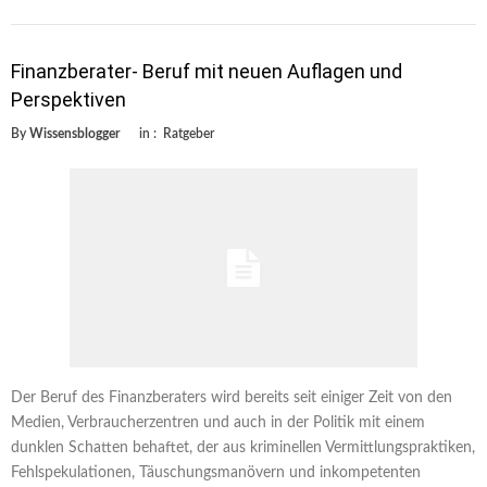
Finanzberater- Beruf mit neuen Auflagen und
Perspektiven
By
Wissensblogger
in :
Ratgeber
Der Beruf des Finanzberaters wird bereits seit einiger Zeit von den
Medien, Verbraucherzentren und auch in der Politik mit einem
dunklen Schatten behaftet, der aus kriminellen Vermittlungspraktiken,
Fehlspekulationen, Täuschungsmanövern und inkompetenten