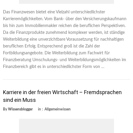
Das Finanzwesen bietet eine Vielzahl unterschiedlichster
Karrieremöglichkeiten. Vom Bank- über den Versicherungskaufmann
bis hin zum Immobilienmakler reichen die beruflichen Perspektiven.
Da die Finanzprodukte zunehmend komplexer werden, ist ständige
Weiterbildung eine unverzichtbare Voraussetzung für nachhaltigen
beruflichen Erfolg. Entsprechend groß ist die Zahl der
Fortbildungsangebote. Die Weiterbildung zum Fachwirt für
Finanzberatung Umschulungs- und Weiterbildungsmöglichkeiten im
Finanzbereich gibt es in unterschiedlichster Form von …
Karriere in der freien Wirtschaft – Fremdsprachen
sind ein Muss
By
Wissensblogger
in :
Allgemeinwissen