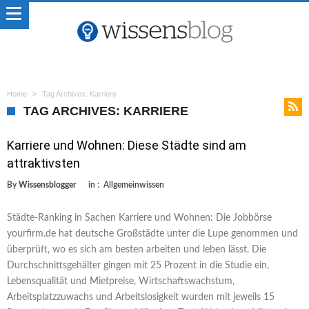
Home
Tag Archives: Karriere
TAG ARCHIVES: KARRIERE
Karriere und Wohnen: Diese Städte sind am
attraktivsten
By
Wissensblogger
in :
Allgemeinwissen
Städte-Ranking in Sachen Karriere und Wohnen: Die Jobbörse
yourfirm.de hat deutsche Großstädte unter die Lupe genommen und
überprüft, wo es sich am besten arbeiten und leben lässt. Die
Durchschnittsgehälter gingen mit 25 Prozent in die Studie ein,
Lebensqualität und Mietpreise, Wirtschaftswachstum,
Arbeitsplatzzuwachs und Arbeitslosigkeit wurden mit jeweils 15