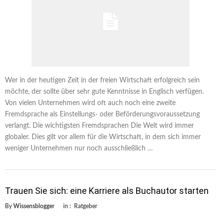
Wer in der heutigen Zeit in der freien Wirtschaft erfolgreich sein
möchte, der sollte über sehr gute Kenntnisse in Englisch verfügen.
Von vielen Unternehmen wird oft auch noch eine zweite
Fremdsprache als Einstellungs- oder Beförderungsvoraussetzung
verlangt. Die wichtigsten Fremdsprachen Die Welt wird immer
globaler. Dies gilt vor allem für die Wirtschaft, in dem sich immer
weniger Unternehmen nur noch ausschließlich …
Trauen Sie sich: eine Karriere als Buchautor starten
By
Wissensblogger
in :
Ratgeber