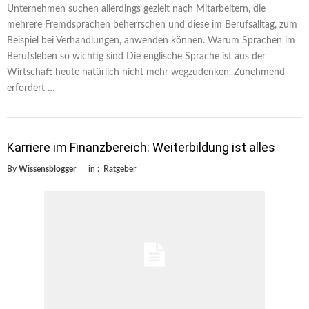
Unternehmen suchen allerdings gezielt nach Mitarbeitern, die
mehrere Fremdsprachen beherrschen und diese im Berufsalltag, zum
Beispiel bei Verhandlungen, anwenden können. Warum Sprachen im
Berufsleben so wichtig sind Die englische Sprache ist aus der
Wirtschaft heute natürlich nicht mehr wegzudenken. Zunehmend
erfordert …
Karriere im Finanzbereich: Weiterbildung ist alles
By
Wissensblogger
in :
Ratgeber