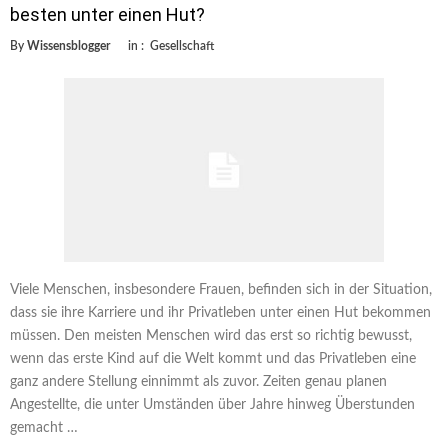
besten unter einen Hut?
By
Wissensblogger
in :
Gesellschaft
Viele Menschen, insbesondere Frauen, befinden sich in der Situation,
dass sie ihre Karriere und ihr Privatleben unter einen Hut bekommen
müssen. Den meisten Menschen wird das erst so richtig bewusst,
wenn das erste Kind auf die Welt kommt und das Privatleben eine
ganz andere Stellung einnimmt als zuvor. Zeiten genau planen
Angestellte, die unter Umständen über Jahre hinweg Überstunden
gemacht …