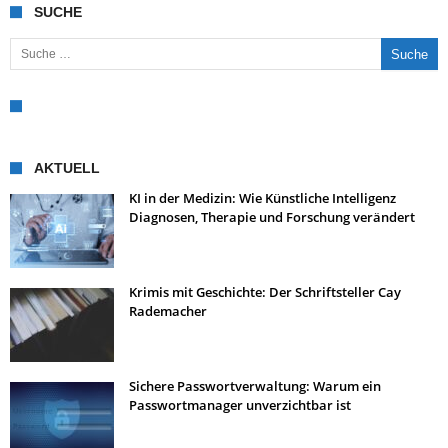
SUCHE
Suche nach:
AKTUELL
KI in der Medizin: Wie Künstliche Intelligenz
Diagnosen, Therapie und Forschung verändert
Krimis mit Geschichte: Der Schriftsteller Cay
Rademacher
Sichere Passwortverwaltung: Warum ein
Passwortmanager unverzichtbar ist