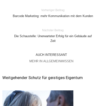
Vorheriger Beitrag
Barcode Marketing: mehr Kommunikation mit dem Kunden
Nächster Beitrag
Die Schaustelle: Unerwarteter Erfolg für ein Gebäude auf
Zeit
AUCH INTERESSANT
MEHR IN ALLGEMEINWISSEN
Weitgehender Schutz für geistiges Eigentum