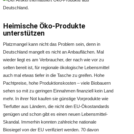
Heimische Öko-Produkte
unterstützen
Platzmangel kann nicht das Problem sein, denn in
Deutschland mangelt es nicht an Anbauflächen. Mal
wieder liegt es am Verbraucher, der nach wie vor zu
selten bereit ist, für regionale ökologische Lebensmittel
auch mal etwas tiefer in die Tasche zu greifen. Hohe
Pachtpreise, hohe Produktionskosten – viele Biobauern
sehen so mit zu geringen Einnahmen finanziell kein Land
mehr. In ihrer Not kaufen sie günstige Vorprodukte wie
Tierfutter aus Ländern, die nicht den EU-Ökostandards
genügen und schon gibt es einen neuen Lebensmittel-
Skandal. Immerhin konnten zahlreiche nationale
Biosiegel von der EU verifiziert werden. 70 davon