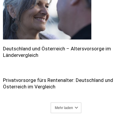
Deutschland und Österreich – Altersvorsorge im
Ländervergleich
Privatvorsorge fürs Rentenalter: Deutschland und
Österreich im Vergleich
Mehr laden