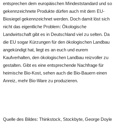
entsprechen dem europäischen Mindeststandard und so
gekennzeichnete Produkte dürfen auch mit dem EU-
Biosiegel gekennzeichnet werden. Doch damit löst sich
nicht das eigentliche Problem: Ökologische
Landwirtschaft gibt es in Deutschland viel zu selten. Da
die EU sogar Kürzungen für den ökologischen Landbau
angekündigt hat, liegt es an euch und eurem
Kaufverhalten, den ökologischen Landbau reizvoller zu
gestalten. Gibt es eine entsprechende Nachfrage für
heimische Bio-Kost, sehen auch die Bio-Bauern einen
Anreiz, mehr Bio-Ware zu produzieren.
Quelle des Bildes: Thinkstock, Stockbyte, George Doyle