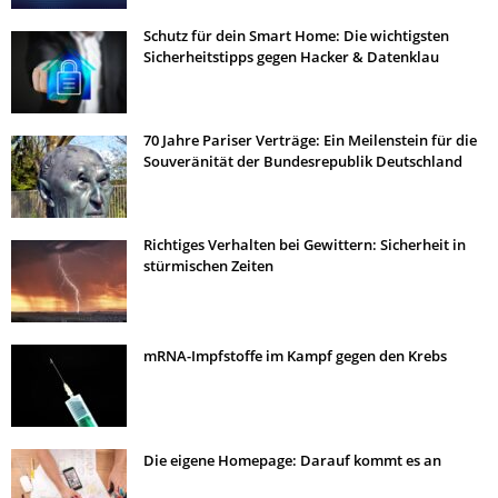
Schutz für dein Smart Home: Die wichtigsten
Sicherheitstipps gegen Hacker & Datenklau
70 Jahre Pariser Verträge: Ein Meilenstein für die
Souveränität der Bundesrepublik Deutschland
Richtiges Verhalten bei Gewittern: Sicherheit in
stürmischen Zeiten
mRNA-Impfstoffe im Kampf gegen den Krebs
Die eigene Homepage: Darauf kommt es an