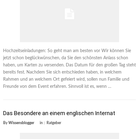
Hochzeitseinladungen: So geht man am besten vor Wir können Sie
jetzt schon beglückwünschen, da Sie den schönsten Anlass schon
haben, um Karten zu versenden. Das Datum für den großen Tag steht
bereits fest. Nachdem Sie sich entschieden haben, in welchem
Rahmen und an welchem Ort gefeiert wird, sollen nun Familie und
Freunde von dem Event erfahren. Sinnvoll ist es, wenn …
Das Besondere an einem englischen Internat
By
Wissensblogger
in :
Ratgeber