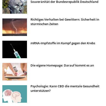
Souveränität der Bundesrepublik Deutschland
Richtiges Verhalten bei Gewittern: Sicherheit in
stürmischen Zeiten
mRNA-Impfstoffe im Kampf gegen den Krebs
Die eigene Homepage: Darauf kommt es an
Psychologie: Kann CBD die mentale Gesundheit
unterstützen?