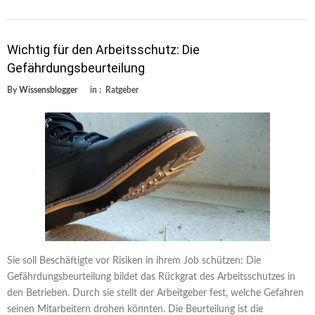
Wichtig für den Arbeitsschutz: Die
Gefährdungsbeurteilung
By
Wissensblogger
in :
Ratgeber
Sie soll Beschäftigte vor Risiken in ihrem Job schützen: Die
Gefährdungsbeurteilung bildet das Rückgrat des Arbeitsschutzes in
den Betrieben. Durch sie stellt der Arbeitgeber fest, welche Gefahren
seinen Mitarbeitern drohen könnten. Die Beurteilung ist die