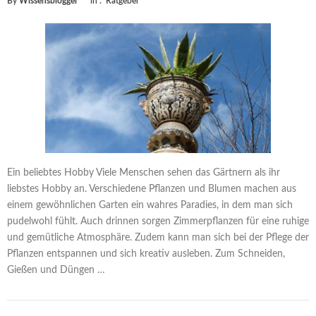
By
Wissensblogger
in :
Ratgeber
Ein beliebtes Hobby Viele Menschen sehen das Gärtnern als ihr
liebstes Hobby an. Verschiedene Pflanzen und Blumen machen aus
einem gewöhnlichen Garten ein wahres Paradies, in dem man sich
pudelwohl fühlt. Auch drinnen sorgen Zimmerpflanzen für eine ruhige
und gemütliche Atmosphäre. Zudem kann man sich bei der Pflege der
Pflanzen entspannen und sich kreativ ausleben. Zum Schneiden,
Gießen und Düngen …