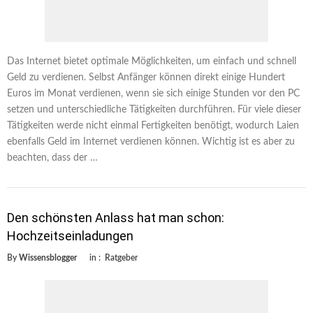
Das Internet bietet optimale Möglichkeiten, um einfach und schnell
Geld zu verdienen. Selbst Anfänger können direkt einige Hundert
Euros im Monat verdienen, wenn sie sich einige Stunden vor den PC
setzen und unterschiedliche Tätigkeiten durchführen. Für viele dieser
Tätigkeiten werde nicht einmal Fertigkeiten benötigt, wodurch Laien
ebenfalls Geld im Internet verdienen können. Wichtig ist es aber zu
beachten, dass der …
Den schönsten Anlass hat man schon:
Hochzeitseinladungen
By
Wissensblogger
in :
Ratgeber