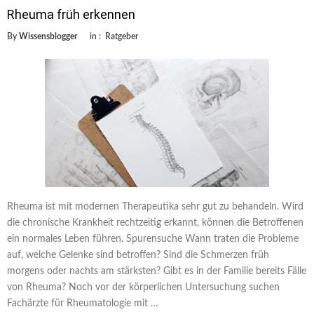
Rheuma früh erkennen
By
Wissensblogger
in :
Ratgeber
Rheuma ist mit modernen Therapeutika sehr gut zu behandeln. Wird
die chronische Krankheit rechtzeitig erkannt, können die Betroffenen
ein normales Leben führen. Spurensuche Wann traten die Probleme
auf, welche Gelenke sind betroffen? Sind die Schmerzen früh
morgens oder nachts am stärksten? Gibt es in der Familie bereits Fälle
von Rheuma? Noch vor der körperlichen Untersuchung suchen
Fachärzte für Rheumatologie mit …