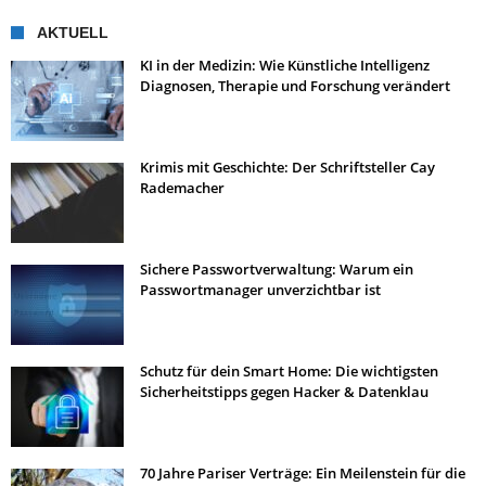
AKTUELL
KI in der Medizin: Wie Künstliche Intelligenz
Diagnosen, Therapie und Forschung verändert
Krimis mit Geschichte: Der Schriftsteller Cay
Rademacher
Sichere Passwortverwaltung: Warum ein
Passwortmanager unverzichtbar ist
Schutz für dein Smart Home: Die wichtigsten
Sicherheitstipps gegen Hacker & Datenklau
70 Jahre Pariser Verträge: Ein Meilenstein für die