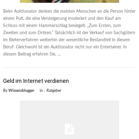
Beim Auktionator denken die meisten Menschen an die Person hinter
einem Pult, die eine Versteigerung moderiert und den Kauf am
Schluss mit einem Hammerschlag besiegelt. „Zum Ersten, zum
Zweiten und zum Dritten.“ Tatsächlich ist der Verkauf von Sachgütern
im Bieterverfahren weiterhin der wesentliche Bestandteil in diesem
Beruf. Gleichwohl ist ein Auktionator nicht nur ein Entertainer. In
diesem Beitrag erfahren Sie, …
Geld im Internet verdienen
By
Wissensblogger
in :
Ratgeber