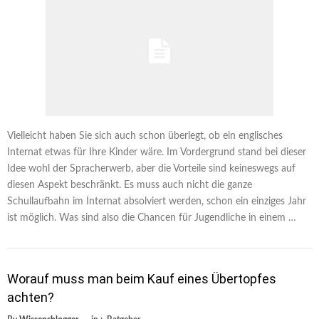
Vielleicht haben Sie sich auch schon überlegt, ob ein englisches
Internat etwas für Ihre Kinder wäre. Im Vordergrund stand bei dieser
Idee wohl der Spracherwerb, aber die Vorteile sind keineswegs auf
diesen Aspekt beschränkt. Es muss auch nicht die ganze
Schullaufbahn im Internat absolviert werden, schon ein einziges Jahr
ist möglich. Was sind also die Chancen für Jugendliche in einem …
Worauf muss man beim Kauf eines Übertopfes
achten?