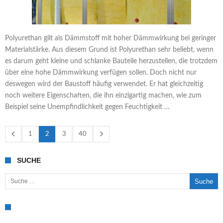
Polyurethan gilt als Dämmstoff mit hoher Dämmwirkung bei geringer
Materialstärke. Aus diesem Grund ist Polyurethan sehr beliebt, wenn
es darum geht kleine und schlanke Bauteile herzustellen, die trotzdem
über eine hohe Dämmwirkung verfügen sollen. Doch nicht nur
deswegen wird der Baustoff häufig verwendet. Er hat gleichzeitig
noch weitere Eigenschaften, die ihn einzigartig machen, wie zum
Beispiel seine Unempfindlichkeit gegen Feuchtigkeit …
1
2
3
40
SUCHE
Suche nach: